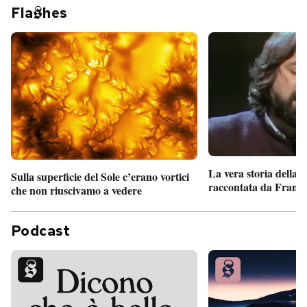
Fla
hes
La vera storia della
Sulla superficie del Sole c’erano vortici
raccontata da France
che non riuscivamo a vedere
Podcast