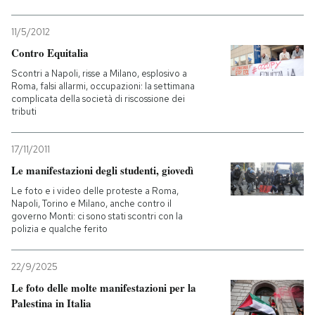
11/5/2012
Contro Equitalia
Scontri a Napoli, risse a Milano, esplosivo a
Roma, falsi allarmi, occupazioni: la settimana
complicata della società di riscossione dei
tributi
17/11/2011
Le manifestazioni degli studenti, giovedì
Le foto e i video delle proteste a Roma,
Napoli, Torino e Milano, anche contro il
governo Monti: ci sono stati scontri con la
polizia e qualche ferito
22/9/2025
Le foto delle molte manifestazioni per la
Palestina in Italia