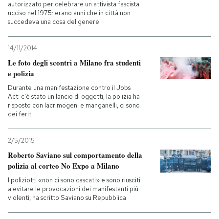
autorizzato per celebrare un attivista fascista
ucciso nel 1975: erano anni che in città non
succedeva una cosa del genere
14/11/2014
Le foto degli scontri a Milano fra studenti
e polizia
Durante una manifestazione contro il Jobs
Act: c'è stato un lancio di oggetti, la polizia ha
risposto con lacrimogeni e manganelli, ci sono
dei feriti
2/5/2015
Roberto Saviano sul comportamento della
polizia al corteo No Expo a Milano
I poliziotti «non ci sono cascati» e sono riusciti
a evitare le provocazioni dei manifestanti più
violenti, ha scritto Saviano su Repubblica