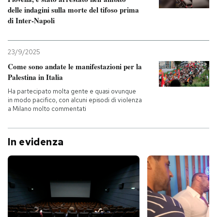
delle indagini sulla morte del tifoso prima
di Inter-Napoli
23/9/2025
Come sono andate le manifestazioni per la
Palestina in Italia
Ha partecipato molta gente e quasi ovunque
in modo pacifico, con alcuni episodi di violenza
a Milano molto commentati
In evidenza