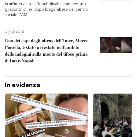
In un'intervista su Repubblicaha commentato
gli scontri di ieri dopo lo sgombero del centro
sociale ZAM
31/12/2018
Uno dei capi degli ultras dell’Inter, Marco
Piovella, è stato arrestato nell’ambito
delle indagini sulla morte del tifoso prima
di Inter-Napoli
In evidenza