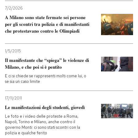
7/2/2026
A Milano sono state fermate sei persone
per gli scontri tra polizia e di manifestanti
che protestavano contro le Olimpiadi
1/5/2015
Il manifestante che “spiega” le violenze di
Milano, e che poi si è pentito
E ci si chiede se rappresenti molti come lui, o
se sia un caso limite
17/11/2011
Le manifestazioni degli studenti, giovedì
Le foto e i video delle proteste a Roma,
Napoli, Torino e Milano, anche contro il
governo Monti: ci sono stati scontri con la
polizia e qualche ferito