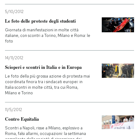
5/10/2012
Le foto delle proteste degli studenti
Giornata di manifestazioni in molte città
italiane, con scontri a Torino, Milano e Roma: le
foto
14/11/2012
Scioperi e scontri in Italia e in Europa
Le foto della più grossa azione di protesta mai
coordinata finora tra i sindacati europei: in
Italia scontri in molte città, tra cui Roma,
Milano e Torino
11/5/2012
Contro Equitalia
Scontri a Napoli, risse a Milano, esplosivo a
Roma, falsi allarmi, occupazioni: la settimana