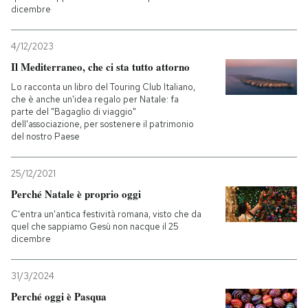
dicembre
4/12/2023
Il Mediterraneo, che ci sta tutto attorno
Lo racconta un libro del Touring Club Italiano,
che è anche un'idea regalo per Natale: fa
parte del "Bagaglio di viaggio"
dell'associazione, per sostenere il patrimonio
del nostro Paese
25/12/2021
Perché Natale è proprio oggi
C'entra un'antica festività romana, visto che da
quel che sappiamo Gesù non nacque il 25
dicembre
31/3/2024
Perché oggi è Pasqua