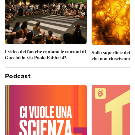
I video dei fan che cantano le canzoni di
Sulla superficie del S
Guccini in via Paolo Fabbri 43
che non riuscivamo a
Podcast