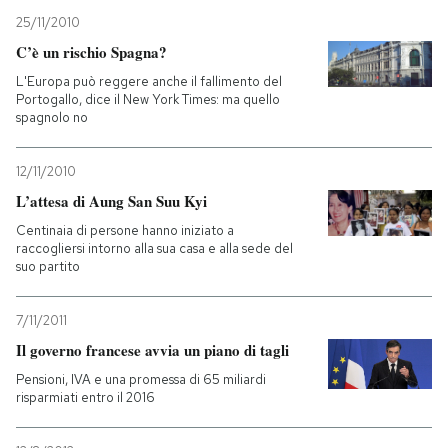
25/11/2010
C’è un rischio Spagna?
L'Europa può reggere anche il fallimento del
Portogallo, dice il New York Times: ma quello
spagnolo no
12/11/2010
L’attesa di Aung San Suu Kyi
Centinaia di persone hanno iniziato a
raccogliersi intorno alla sua casa e alla sede del
suo partito
7/11/2011
Il governo francese avvia un piano di tagli
Pensioni, IVA e una promessa di 65 miliardi
risparmiati entro il 2016