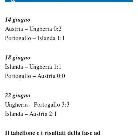
14 giugno
Austria – Ungheria 0:2
Portogallo – Islanda 1:1
18 giugno
Islanda – Ungheria 1:1
Portogallo – Austria 0:0
22 giugno
Ungheria – Portogallo 3:3
Islanda – Austria 2:1
Il tabellone e i risultati della fase ad