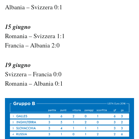
Albania – Svizzera 0:1
15 giugno
Romania – Svizzera 1:1
Francia – Albania 2:0
19 giugno
Svizzera – Francia 0:0
Romania – Albania 0:1