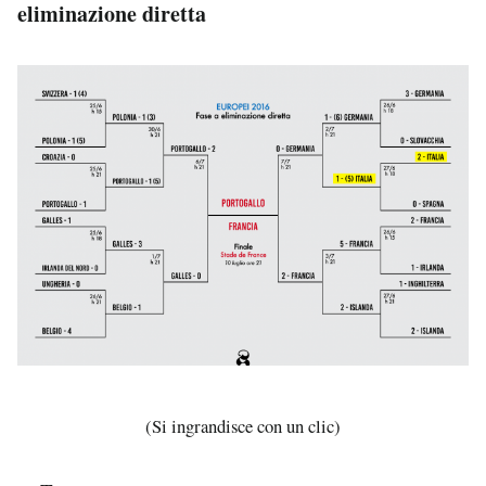
eliminazione diretta
(Si ingrandisce con un clic)