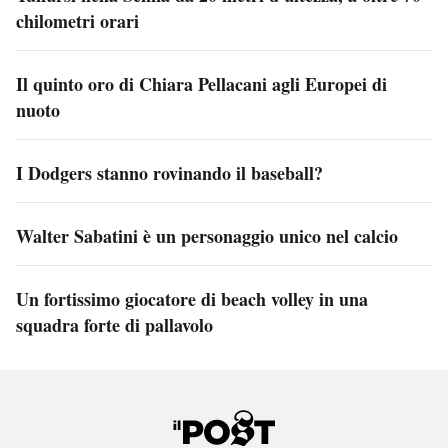
chilometri orari
Il quinto oro di Chiara Pellacani agli Europei di
nuoto
I Dodgers stanno rovinando il baseball?
Walter Sabatini è un personaggio unico nel calcio
Un fortissimo giocatore di beach volley in una
squadra forte di pallavolo