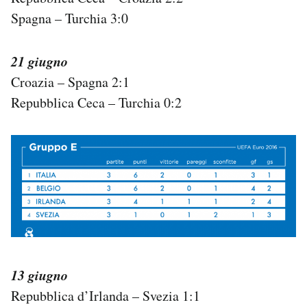
Spagna – Turchia 3:0
21 giugno
Croazia – Spagna 2:1
Repubblica Ceca – Turchia 0:2
13 giugno
Repubblica d’Irlanda – Svezia 1:1