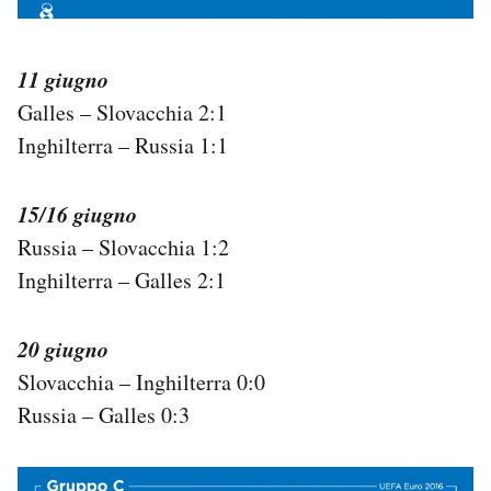
11 giugno
Galles – Slovacchia 2:1
Inghilterra – Russia 1:1
15/16 giugno
Russia – Slovacchia 1:2
Inghilterra – Galles 2:1
20 giugno
Slovacchia – Inghilterra 0:0
Russia – Galles 0:3