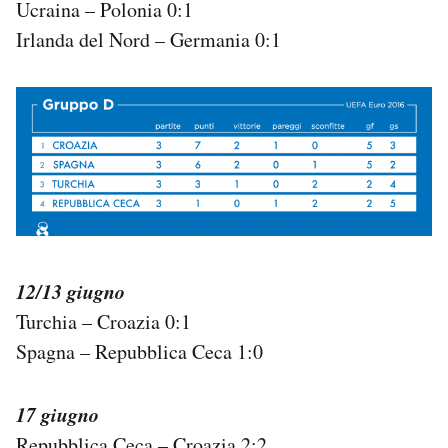
Ucraina – Polonia 0:1
Irlanda del Nord – Germania 0:1
12/13 giugno
Turchia – Croazia 0:1
Spagna – Repubblica Ceca 1:0
17 giugno
Repubblica Ceca – Croazia 2:2