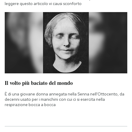
leggere questo articolo vi causi sconforto
Il volto più baciato del mondo
È di una giovane donna annegata nella Senna nell'Ottocento, da
decenni usato per i manichini con cui ci si esercita nella
respirazione bocca a bocca