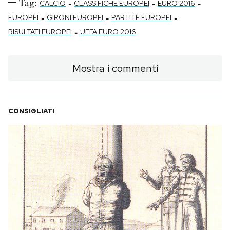
Tag:
-
-
-
CALCIO
CLASSIFICHE EUROPEI
EURO 2016
-
-
-
EUROPEI
GIRONI EUROPEI
PARTITE EUROPEI
-
RISULTATI EUROPEI
UEFA EURO 2016
Mostra i commenti
CONSIGLIATI