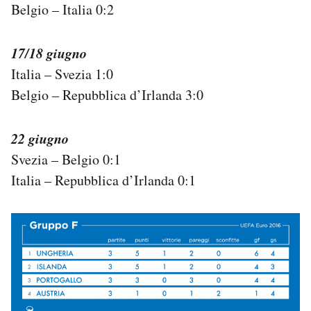
Belgio – Italia 0:2
17/18 giugno
Italia – Svezia 1:0
Belgio – Repubblica d’Irlanda 3:0
22 giugno
Svezia – Belgio 0:1
Italia – Repubblica d’Irlanda 0:1