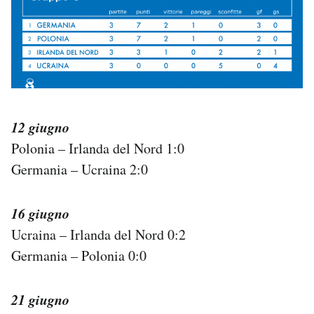
12 giugno
Polonia – Irlanda del Nord 1:0
Germania – Ucraina 2:0
16 giugno
Ucraina – Irlanda del Nord 0:2
Germania – Polonia 0:0
21 giugno