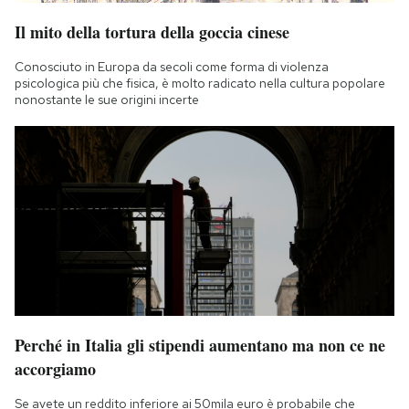
Il mito della tortura della goccia cinese
Conosciuto in Europa da secoli come forma di violenza
psicologica più che fisica, è molto radicato nella cultura popolare
nonostante le sue origini incerte
Perché in Italia gli stipendi aumentano ma non ce ne
accorgiamo
Se avete un reddito inferiore ai 50mila euro è probabile che