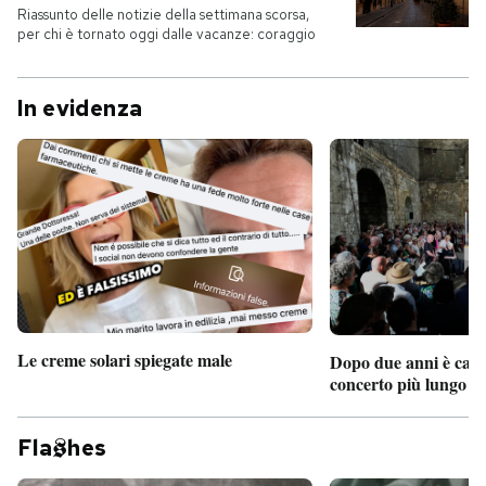
Riassunto delle notizie della settimana scorsa,
per chi è tornato oggi dalle vacanze: coraggio
In evidenza
Le creme solari spiegate male
Dopo due anni è camb
concerto più lungo d
Fla
hes