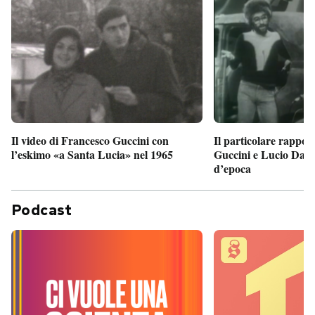
Il particolare rappor
Il video di Francesco Guccini con
Guccini e Lucio Dalla
l’eskimo «a Santa Lucia» nel 1965
d’epoca
Podcast