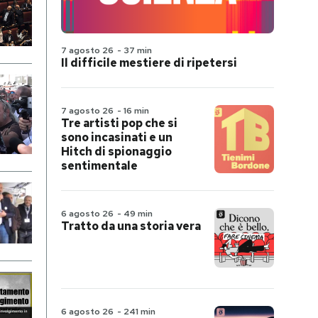
7 agosto 26
-
37 min
Il difficile mestiere di ripetersi
7 agosto 26
-
16 min
Tre artisti pop che si
sono incasinati e un
Hitch di spionaggio
sentimentale
6 agosto 26
-
49 min
Tratto da una storia vera
6 agosto 26
-
241 min