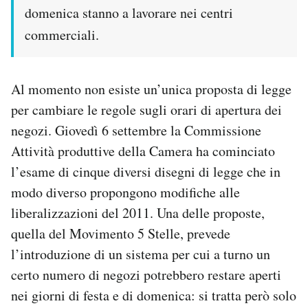
domenica stanno a lavorare nei centri
commerciali.
Al momento non esiste un’unica proposta di legge
per cambiare le regole sugli orari di apertura dei
negozi. Giovedì 6 settembre la Commissione
Attività produttive della Camera ha cominciato
l’esame di cinque diversi disegni di legge che in
modo diverso propongono modifiche alle
liberalizzazioni del 2011. Una delle proposte,
quella del Movimento 5 Stelle, prevede
l’introduzione di un sistema per cui a turno un
certo numero di negozi potrebbero restare aperti
nei giorni di festa e di domenica: si tratta però solo