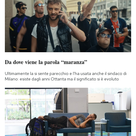
Da dove viene la parola “maranza”
Ultimamente la si sente parecchio e l'ha usata anche il sindaco di
Milano: esiste dagli anni Ottanta ma il significato si è evoluto