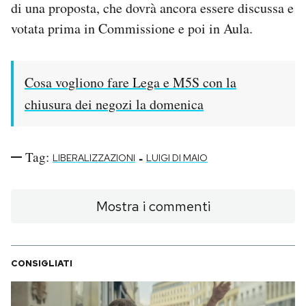
di una proposta, che dovrà ancora essere discussa e
votata prima in Commissione e poi in Aula.
Cosa vogliono fare Lega e M5S con la
chiusura dei negozi la domenica
Tag:
-
LIBERALIZZAZIONI
LUIGI DI MAIO
Mostra i commenti
CONSIGLIATI