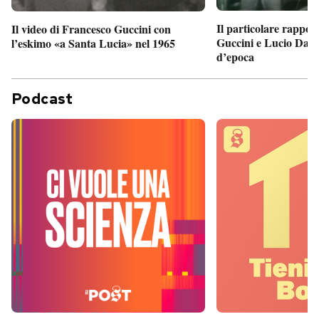
Il particolare rappor
Il video di Francesco Guccini con
Guccini e Lucio Dalla
l’eskimo «a Santa Lucia» nel 1965
d’epoca
Podcast