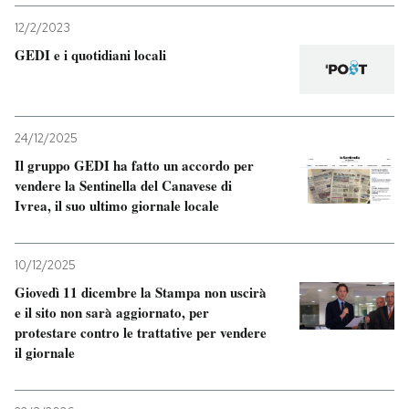
12/2/2023
GEDI e i quotidiani locali
24/12/2025
Il gruppo GEDI ha fatto un accordo per
vendere la Sentinella del Canavese di
Ivrea, il suo ultimo giornale locale
10/12/2025
Giovedì 11 dicembre la Stampa non uscirà
e il sito non sarà aggiornato, per
protestare contro le trattative per vendere
il giornale