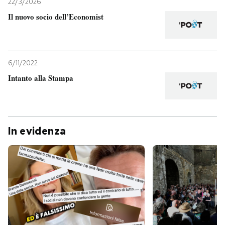
22/3/2026
Il nuovo socio dell’Economist
6/11/2022
Intanto alla Stampa
In evidenza