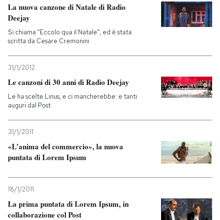
La nuova canzone di Natale di Radio
Deejay
Si chiama "Eccolo qua il Natale", ed è stata
scritta da Cesare Cremonini
31/1/2012
Le canzoni di 30 anni di Radio Deejay
Le ha scelte Linus, e ci mancherebbe: e tanti
auguri dal Post
31/1/2011
«L’anima del commercio», la nuova
puntata di Lorem Ipsum
18/1/2011
La prima puntata di Lorem Ipsum, in
collaborazione col Post