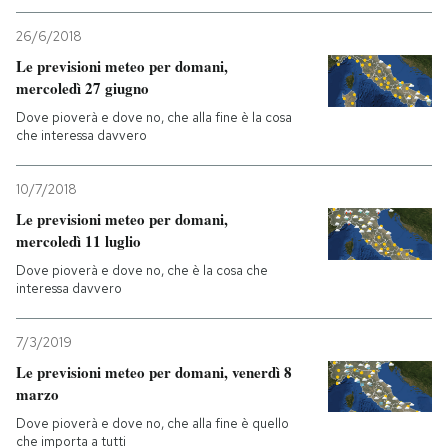
26/6/2018
Le previsioni meteo per domani,
mercoledì 27 giugno
Dove pioverà e dove no, che alla fine è la cosa
che interessa davvero
10/7/2018
Le previsioni meteo per domani,
mercoledì 11 luglio
Dove pioverà e dove no, che è la cosa che
interessa davvero
7/3/2019
Le previsioni meteo per domani, venerdì 8
marzo
Dove pioverà e dove no, che alla fine è quello
che importa a tutti