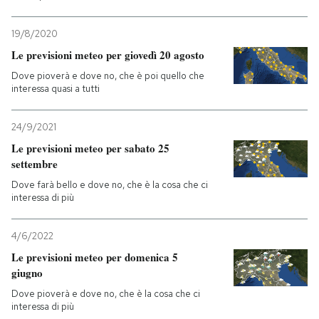
19/8/2020
Le previsioni meteo per giovedì 20 agosto
Dove pioverà e dove no, che è poi quello che
interessa quasi a tutti
24/9/2021
Le previsioni meteo per sabato 25
settembre
Dove farà bello e dove no, che è la cosa che ci
interessa di più
4/6/2022
Le previsioni meteo per domenica 5
giugno
Dove pioverà e dove no, che è la cosa che ci
interessa di più