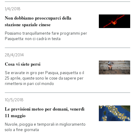
1/4/2018
Non dobbiamo preoccuparci della
stazione spaziale cinese
Possiamo tranquillamente fare programmi per
Pasquetta: non ci cadrà in testa
28/4/2014
Cosa vi siete persi
Se eravate in giro per Pasqua, pasquetta o il
25 aprile, queste sono le cose da sapere per
rimettersi in pari col mondo
10/5/2018
Le previsioni meteo per domani, venerdì
11 maggio
Nuvole, pioggia e temporali in miglioramento
solo a fine giornata