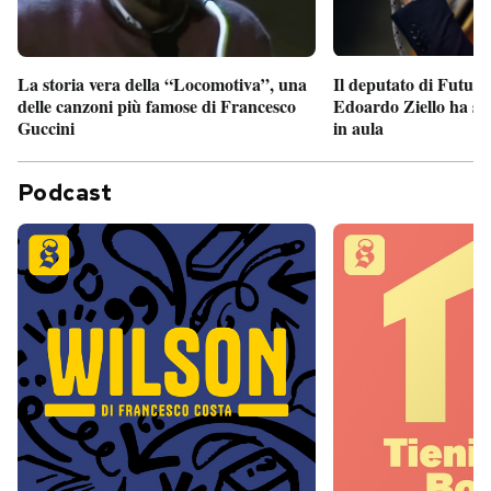
Il deputato di Futur
La storia vera della “Locomotiva”, una
Edoardo Ziello ha sv
delle canzoni più famose di Francesco
in aula
Guccini
Podcast