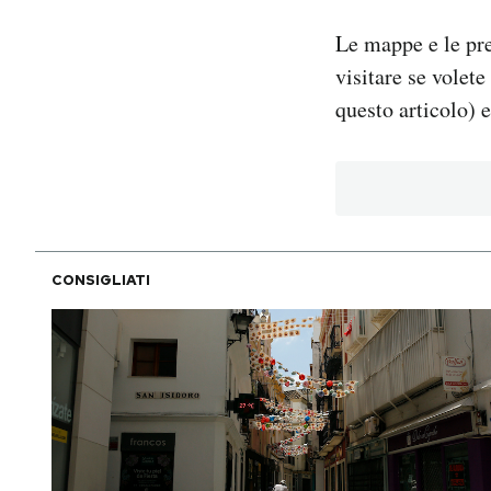
Le mappe e le pr
visitare se volete
questo articolo) 
CONSIGLIATI