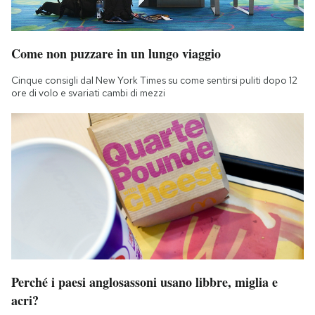
Come non puzzare in un lungo viaggio
Cinque consigli dal New York Times su come sentirsi puliti dopo 12
ore di volo e svariati cambi di mezzi
Perché i paesi anglosassoni usano libbre, miglia e
acri?