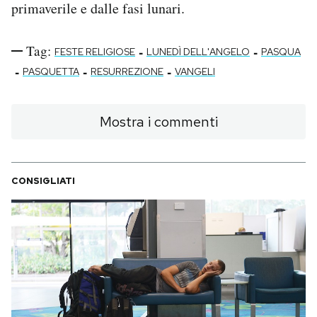
primaverile e dalle fasi lunari.
Tag:
-
-
FESTE RELIGIOSE
LUNEDÌ DELL'ANGELO
PASQUA
-
-
-
PASQUETTA
RESURREZIONE
VANGELI
Mostra i commenti
CONSIGLIATI