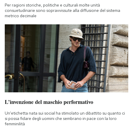
Per ragioni storiche, politiche e culturali molte unità
consuetudinarie sono sopravvissute alla diffusione del sistema
metrico decimale
L’invenzione del maschio performativo
Un'etichetta nata sui social ha stimolato un dibattito su quanto ci
si possa fidare degli uomini che sembrano in pace con la loro
femminilità