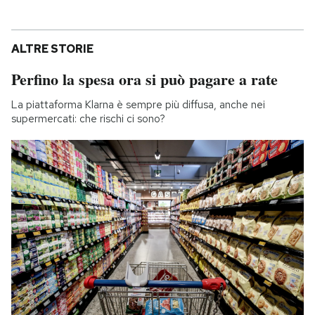
ALTRE STORIE
Perfino la spesa ora si può pagare a rate
La piattaforma Klarna è sempre più diffusa, anche nei
supermercati: che rischi ci sono?