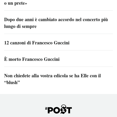
o un prete»
Dopo due anni è cambiato accordo nel concerto più
lungo di sempre
12 canzoni di Francesco Guccini
È morto Francesco Guccini
Non chiedete alla vostra edicola se ha Elle con il
“blush”