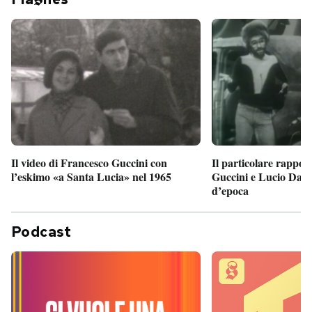
Il particolare rappor
Il video di Francesco Guccini con
Guccini e Lucio Dalla
l’eskimo «a Santa Lucia» nel 1965
d’epoca
Podcast