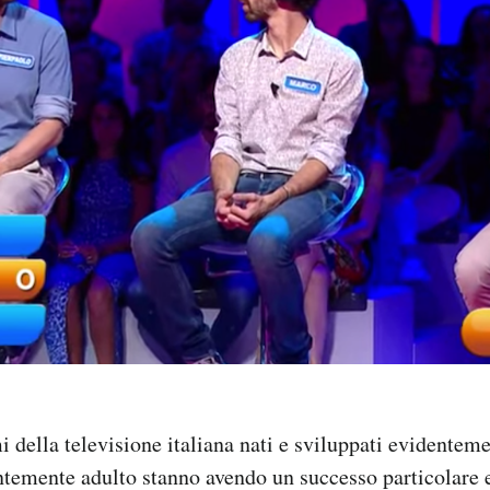
della televisione italiana nati e sviluppati evidentem
temente adulto stanno avendo un successo particolare e