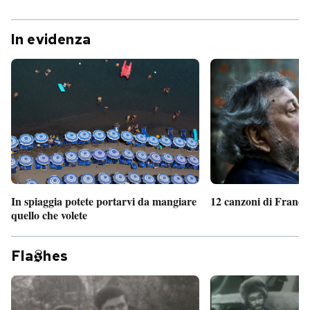
In evidenza
In spiaggia potete portarvi da mangiare
12 canzoni di France
quello che volete
Fla
hes