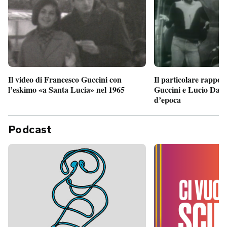
Il particolare rappor
Il video di Francesco Guccini con
Guccini e Lucio Dalla
l’eskimo «a Santa Lucia» nel 1965
d’epoca
Podcast