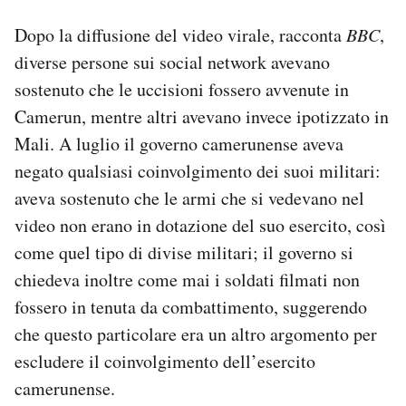
Dopo la diffusione del video virale, racconta
BBC
,
diverse persone sui social network avevano
sostenuto che le uccisioni fossero avvenute in
Camerun, mentre altri avevano invece ipotizzato in
Mali. A luglio il governo camerunense aveva
negato qualsiasi coinvolgimento dei suoi militari:
aveva sostenuto che le armi che si vedevano nel
video non erano in dotazione del suo esercito, così
come quel tipo di divise militari; il governo si
chiedeva inoltre come mai i soldati filmati non
fossero in tenuta da combattimento, suggerendo
che questo particolare era un altro argomento per
escludere il coinvolgimento dell’esercito
camerunense.