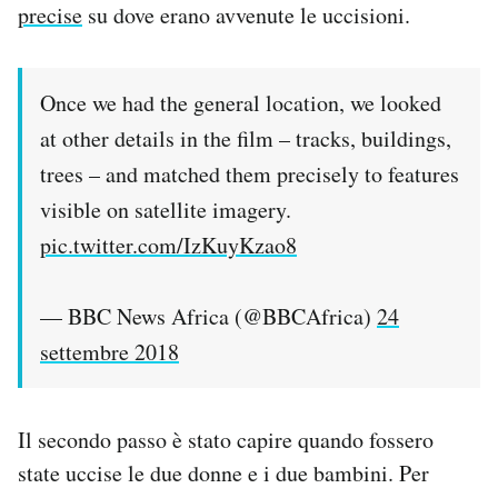
precise
su dove erano avvenute le uccisioni.
Once we had the general location, we looked
at other details in the film – tracks, buildings,
trees – and matched them precisely to features
visible on satellite imagery.
pic.twitter.com/IzKuyKzao8
— BBC News Africa (@BBCAfrica)
24
settembre 2018
Il secondo passo è stato capire quando fossero
state uccise le due donne e i due bambini. Per