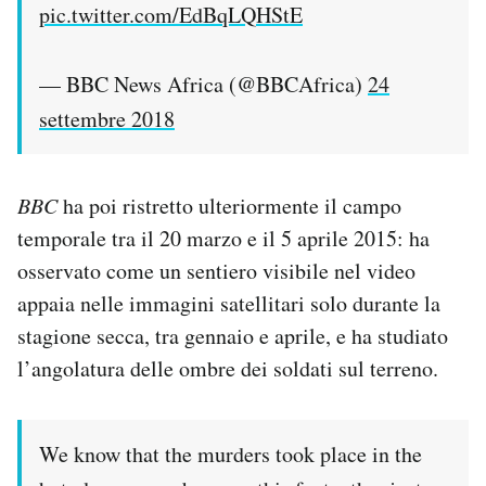
pic.twitter.com/EdBqLQHStE
— BBC News Africa (@BBCAfrica)
24
settembre 2018
BBC
ha poi ristretto ulteriormente il campo
temporale tra il 20 marzo e il 5 aprile 2015: ha
osservato come un sentiero visibile nel video
appaia nelle immagini satellitari solo durante la
stagione secca, tra gennaio e aprile, e ha studiato
l’angolatura delle ombre dei soldati sul terreno.
We know that the murders took place in the