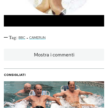
Tag:
-
BBC
CAMERUN
Mostra i commenti
CONSIGLIATI