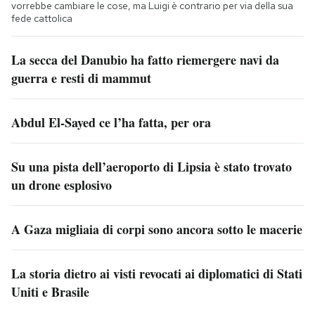
vorrebbe cambiare le cose, ma Luigi è contrario per via della sua
fede cattolica
La secca del Danubio ha fatto riemergere navi da
guerra e resti di mammut
Abdul El-Sayed ce l’ha fatta, per ora
Su una pista dell’aeroporto di Lipsia è stato trovato
un drone esplosivo
A Gaza migliaia di corpi sono ancora sotto le macerie
La storia dietro ai visti revocati ai diplomatici di Stati
Uniti e Brasile