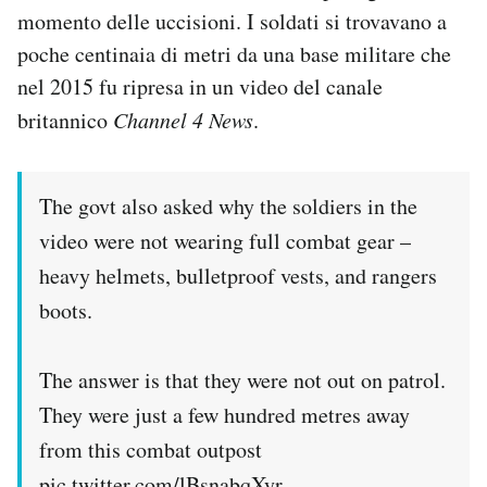
momento delle uccisioni. I soldati si trovavano a
poche centinaia di metri da una base militare che
nel 2015 fu ripresa in un video del canale
britannico
Channel 4 News
.
The govt also asked why the soldiers in the
video were not wearing full combat gear –
heavy helmets, bulletproof vests, and rangers
boots.
The answer is that they were not out on patrol.
They were just a few hundred metres away
from this combat outpost
pic.twitter.com/lBsnabqXyr