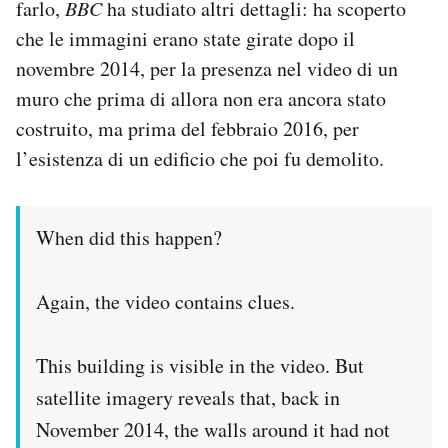
farlo,
BBC
ha studiato altri dettagli: ha scoperto
che le immagini erano state girate dopo il
novembre 2014, per la presenza nel video di un
muro che prima di allora non era ancora stato
costruito, ma prima del febbraio 2016, per
l’esistenza di un edificio che poi fu demolito.
When did this happen?
Again, the video contains clues.
This building is visible in the video. But
satellite imagery reveals that, back in
November 2014, the walls around it had not