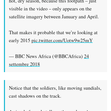
hot, dry season, because this footpath – just
visible in the video – only appears on the
satellite imagery between January and April.
That makes it probable that we’re looking at
early 2015
pic.twitter.com/Uotw9w25mY
— BBC News Africa (@BBCAfrica)
24
settembre 2018
Notice that the soldiers, like moving sundials,
cast shadows on the track.