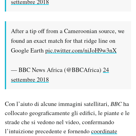
settembre 2018
After a tip off from a Cameroonian source, we
found an exact match for that ridge line on
Google Earth
pic.twitter.com/niJoH9w3nX
— BBC News Africa (@BBCAfrica)
24
settembre 2018
Con l’aiuto di alcune immagini satellitari,
BBC
ha
collocato geograficamente gli edifici, le piante e le
strade che si vedono nel video, confermando
l’intuizione precedente e fornendo
coordinate