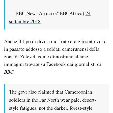
— BBC News Africa (@BBCAfrica)
24
settembre 2018
Anche il tipo di divise mostrate era già stato visto
in passato addosso a soldati camerunensi della
zona di Zelevet, come dimostrano alcune
immagini trovate su Facebook dai giornalisti di
BBC
.
The govt also claimed that Cameroonian
soldiers in the Far North wear pale, desert-
style fatigues, not the darker, forest-style