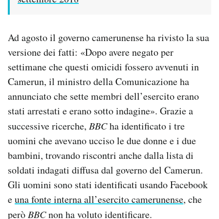
Ad agosto il governo camerunense ha rivisto la sua
versione dei fatti: «Dopo avere negato per
settimane che questi omicidi fossero avvenuti in
Camerun, il ministro della Comunicazione ha
annunciato che sette membri dell’esercito erano
stati arrestati e erano sotto indagine». Grazie a
successive ricerche,
BBC
ha identificato i tre
uomini che avevano ucciso le due donne e i due
bambini, trovando riscontri anche dalla lista di
soldati indagati diffusa dal governo del Camerun.
Gli uomini sono stati identificati usando Facebook
e
una fonte interna all’esercito camerunense
, che
però
BBC
non ha voluto identificare.