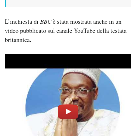
L’inchiesta di
BBC
è stata mostrata anche in un
video pubblicato sul canale YouTube della testata
britannica.