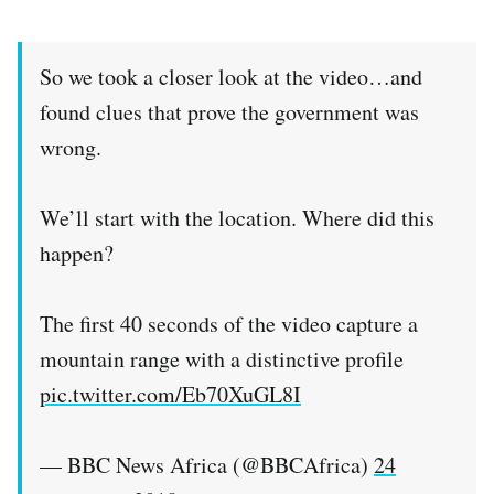
So we took a closer look at the video…and
found clues that prove the government was
wrong.
We’ll start with the location. Where did this
happen?
The first 40 seconds of the video capture a
mountain range with a distinctive profile
pic.twitter.com/Eb70XuGL8I
— BBC News Africa (@BBCAfrica)
24