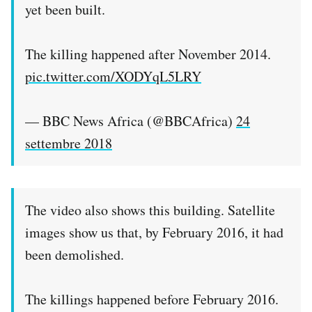
yet been built.
The killing happened after November 2014.
pic.twitter.com/XODYqL5LRY
— BBC News Africa (@BBCAfrica)
24
settembre 2018
The video also shows this building. Satellite
images show us that, by February 2016, it had
been demolished.
The killings happened before February 2016.