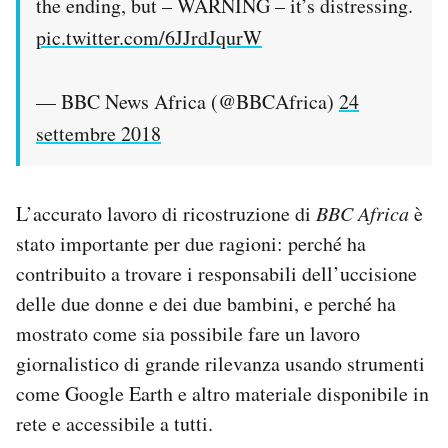
the ending, but – WARNING – it’s distressing.
pic.twitter.com/6JJrdJqurW
— BBC News Africa (@BBCAfrica)
24
settembre 2018
L’accurato lavoro di ricostruzione di
BBC Africa
è
stato importante per due ragioni: perché ha
contribuito a trovare i responsabili dell’uccisione
delle due donne e dei due bambini, e perché ha
mostrato come sia possibile fare un lavoro
giornalistico di grande rilevanza usando strumenti
come Google Earth e altro materiale disponibile in
rete e accessibile a tutti.