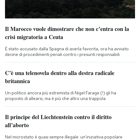
Il Marocco vuole dimostrare che non c’entra con la
crisi migratoria a Ceuta
È stato accusato dalla Spagna di averla favorita, ora ha avviato
decine di procedimenti penali contro i presunti responsabili
C’è una telenovela dentro alla destra radicale
britannica
Un politico ancora più estremista di Nigel Farage (!) gli ha
proposto di allearsi, ma è più che altro una trappola
Il principe del Liechtenstein contro il diritto
all’aborto
Nel microstato è quasi sempre illegale: un'iniziativa popolare