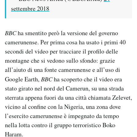
settembre 2018
BBC
ha smentito però la versione del governo
camerunense. Per prima cosa ha usato i primi 40
secondi del video per tracciare il profilo delle
montagne che si vedono sullo sfondo: grazie
all’aiuto di una fonte camerunense e all’uso di
Google Earth,
BBC
ha scoperto che il video era
stato girato nel nord del Camerun, su una strada
sterrata appena fuori da una città chiamata Zelevet,
vicino al confine con la Nigeria, una zona dove
l’esercito camerunense è impegnato da tempo
nella lotta contro il gruppo terroristico Boko
Haram.