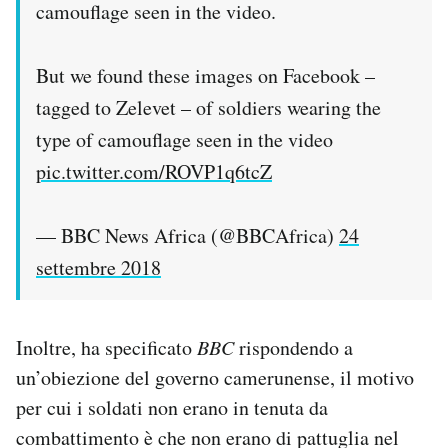
camouflage seen in the video.
But we found these images on Facebook –
tagged to Zelevet – of soldiers wearing the
type of camouflage seen in the video
pic.twitter.com/ROVP1q6tcZ
— BBC News Africa (@BBCAfrica)
24
settembre 2018
Inoltre, ha specificato
BBC
rispondendo a
un’obiezione del governo camerunense, il motivo
per cui i soldati non erano in tenuta da
combattimento è che non erano di pattuglia nel