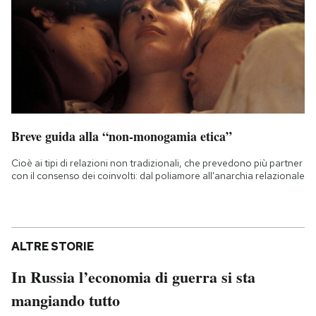
Breve guida alla “non-monogamia etica”
Cioè ai tipi di relazioni non tradizionali, che prevedono più partner
con il consenso dei coinvolti: dal poliamore all'anarchia relazionale
ALTRE STORIE
In Russia l’economia di guerra si sta
mangiando tutto