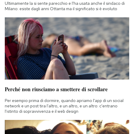
Ultimamente la si sente parecchio e l'ha usata anche il sindaco di
Milano: esiste dagli anni Ottanta ma il significato si è evoluto
Perché non riusciamo a smettere di scrollare
Per esempio prima di dormire, quando apriamo l'app di un social
network e un post tira l'altro, e un altro, e un altro: c'entrano
l'istinto di sopravvivenza e il web design