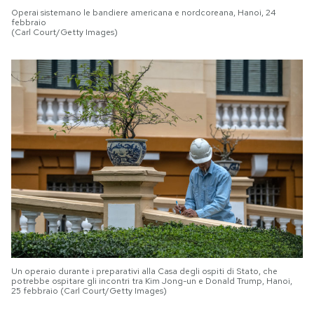
Operai sistemano le bandiere americana e nordcoreana, Hanoi, 24
febbraio
(Carl Court/Getty Images)
Un operaio durante i preparativi alla Casa degli ospiti di Stato, che
potrebbe ospitare gli incontri tra Kim Jong-un e Donald Trump, Hanoi,
25 febbraio (Carl Court/Getty Images)