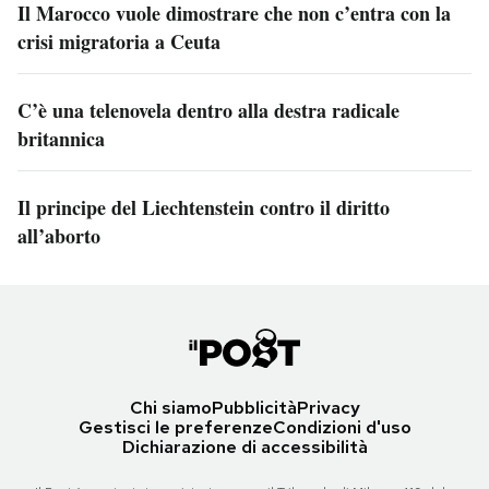
Il Marocco vuole dimostrare che non c’entra con la
crisi migratoria a Ceuta
C’è una telenovela dentro alla destra radicale
britannica
Il principe del Liechtenstein contro il diritto
all’aborto
Chi siamo
Pubblicità
Privacy
Gestisci le preferenze
Condizioni d'uso
Dichiarazione di accessibilità