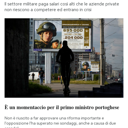
Il settore militare paga salari così alti che le aziende private
non riescono a competere ed entrano in crisi
È un momentaccio per il primo ministro portoghese
Non è riuscito a far approvare una riforma importante e
l'opposizione l'ha superato nei sondaggi, anche a causa di due