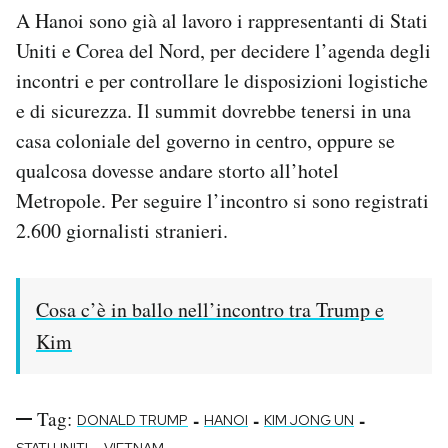
A Hanoi sono già al lavoro i rappresentanti di Stati
Uniti e Corea del Nord, per decidere l’agenda degli
incontri e per controllare le disposizioni logistiche
e di sicurezza. Il summit dovrebbe tenersi in una
casa coloniale del governo in centro, oppure se
qualcosa dovesse andare storto all’hotel
Metropole. Per seguire l’incontro si sono registrati
2.600 giornalisti stranieri.
Cosa c’è in ballo nell’incontro tra Trump e
Kim
Tag:
-
-
-
DONALD TRUMP
HANOI
KIM JONG UN