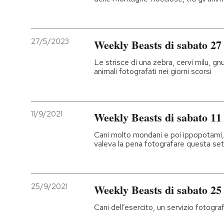
27/5/2023
Weekly Beasts di sabato 27
Le strisce di una zebra, cervi milu, gnu 
animali fotografati nei giorni scorsi
11/9/2021
Weekly Beasts di sabato 11
Cani molto mondani e poi ippopotami, g
valeva la pena fotografare questa se
25/9/2021
Weekly Beasts di sabato 25
Cani dell’esercito, un servizio fotogra