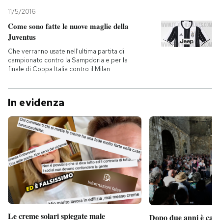
11/5/2016
Come sono fatte le nuove maglie della
Juventus
Che verranno usate nell'ultima partita di
campionato contro la Sampdoria e per la
finale di Coppa Italia contro il Milan
In evidenza
Le creme solari spiegate male
Dopo due anni è camb