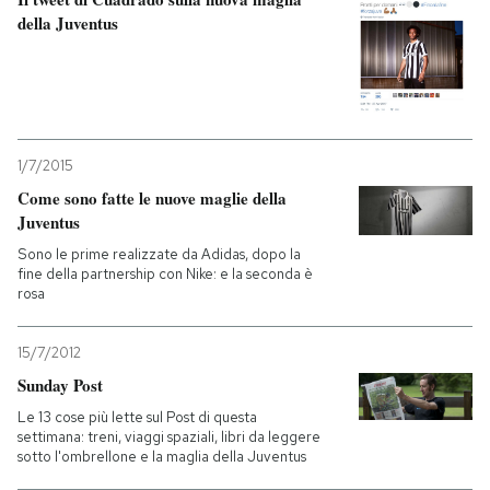
della Juventus
1/7/2015
Come sono fatte le nuove maglie della
Juventus
Sono le prime realizzate da Adidas, dopo la
fine della partnership con Nike: e la seconda è
rosa
15/7/2012
Sunday Post
Le 13 cose più lette sul Post di questa
settimana: treni, viaggi spaziali, libri da leggere
sotto l'ombrellone e la maglia della Juventus