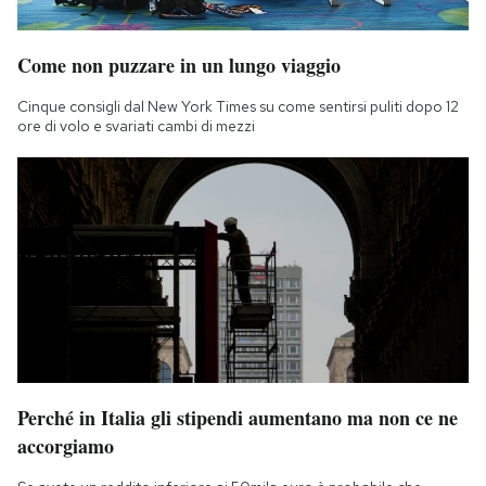
Come non puzzare in un lungo viaggio
Cinque consigli dal New York Times su come sentirsi puliti dopo 12
ore di volo e svariati cambi di mezzi
Perché in Italia gli stipendi aumentano ma non ce ne
accorgiamo