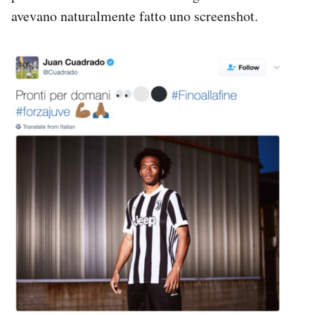
avevano naturalmente fatto uno screenshot.