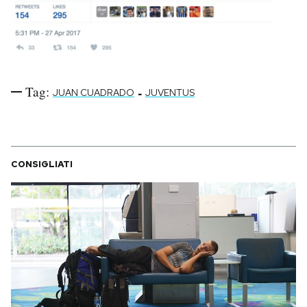
Tag:
-
JUAN CUADRADO
JUVENTUS
CONSIGLIATI