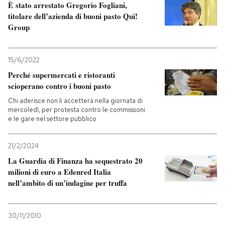
È stato arrestato Gregorio Fogliani,
titolare dell’azienda di buoni pasto Qui!
Group
15/6/2022
Perché supermercati e ristoranti
scioperano contro i buoni pasto
Chi aderisce non li accetterà nella giornata di
mercoledì, per protesta contro le commissioni
e le gare nel settore pubblico
21/2/2024
La Guardia di Finanza ha sequestrato 20
milioni di euro a Edenred Italia
nell’ambito di un’indagine per truffa
30/11/2010