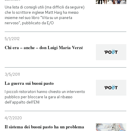
Una lista di consigli utili (ma difficili da seguire)
che lo scrittore inglese Matt Haig ha messo
insieme nel suo libro "Vita su un pianeta
nervoso", pubblicato da E/O
5/1/2012
Chi era – anche – don Luigi Maria Verzé
3/5/2011
La guerra sui buoni pasto
I piccoli ristoratori hanno chiesto un intervento
pubblico per bloccare la gara al ribasso
dell'appalto dell'ENI
4/7/2020
Il sistema dei buoni pasto ha un problema