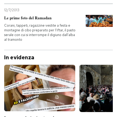
12/7/2013
Le prime foto del Ramadan
Corani, tappeti, ragazzine vestite a festa e
montagne di cibo preparato per l'iftar, il pasto
serale con cui si interrompe il digiuno dall'alba
al tramonto
In evidenza