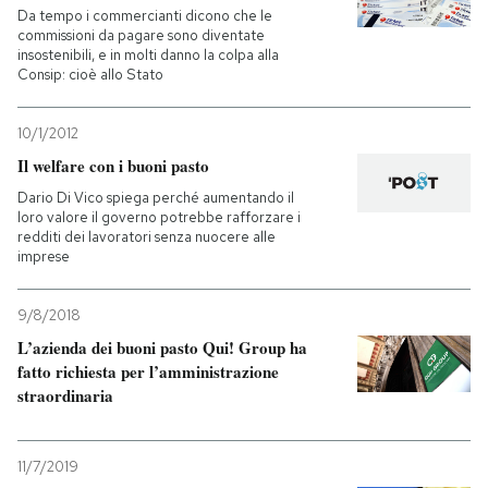
Da tempo i commercianti dicono che le
commissioni da pagare sono diventate
insostenibili, e in molti danno la colpa alla
Consip: cioè allo Stato
10/1/2012
Il welfare con i buoni pasto
Dario Di Vico spiega perché aumentando il
loro valore il governo potrebbe rafforzare i
redditi dei lavoratori senza nuocere alle
imprese
9/8/2018
L’azienda dei buoni pasto Qui! Group ha
fatto richiesta per l’amministrazione
straordinaria
11/7/2019