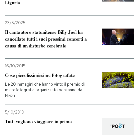
Liguria
23/5/2025
Il cantautore statunitense Billy Joel ha
cancellato tutti i suoi prossimi concerti a
causa di un disturbo cerebrale
16/10/2015
Cose piccolissimissime fotografate
Le 20 immagini che hanno vinto il premio di
microfotografia organizzato ogni anno da
Nikon
5/10/2010
Tutti vogliono viaggiare in prima