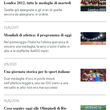
Londra 2012, tutte le medaglie di martedì
Quelle già assegnate e gli orari di quelle
ancora da assegnare, in ordine
13/8/2017
Mondiali di atletica: il programma di oggi
Nel pomeriggio l'Italia ha l'ultima speranza di
vincere una medaglia, la sera ci sono il salto in
alto e le staffette 4x400 metri
1/8/2021
Una giornata storica per lo sport italiano
Due medaglie d'oro in pochi minuti
nell'atletica leggera, una nei 100 metri e una
nel salto in alto: non era mai successo
16/8/2016
Cosa seguire oggi alle Olimpiadi di Rio