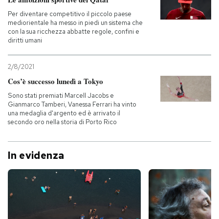
Per diventare competitivo il piccolo paese
mediorientale ha messo in piedi un sistema che
con la sua ricchezza abbatte regole, confini e
diritti umani
2/8/2021
Cos’è successo lunedì a Tokyo
Sono stati premiati Marcell Jacobs e
Gianmarco Tamberi, Vanessa Ferrari ha vinto
una medaglia d'argento ed è arrivato il
secondo oro nella storia di Porto Rico
In evidenza