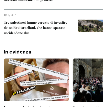
11/3/2019
Tre palestinesi hanno cercato di investire
dei soldati israeliani, che hanno sparato
uccidendone due
In evidenza