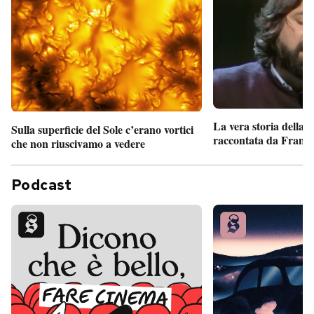
La vera storia della
Sulla superficie del Sole c’erano vortici
raccontata da France
che non riuscivamo a vedere
Podcast