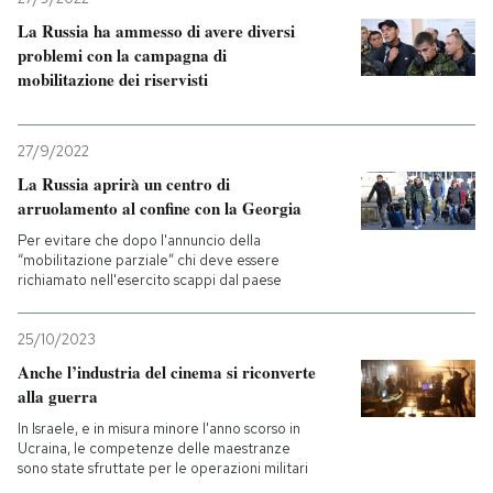
La Russia ha ammesso di avere diversi
problemi con la campagna di
mobilitazione dei riservisti
27/9/2022
La Russia aprirà un centro di
arruolamento al confine con la Georgia
Per evitare che dopo l'annuncio della
“mobilitazione parziale” chi deve essere
richiamato nell'esercito scappi dal paese
25/10/2023
Anche l’industria del cinema si riconverte
alla guerra
In Israele, e in misura minore l'anno scorso in
Ucraina, le competenze delle maestranze
sono state sfruttate per le operazioni militari