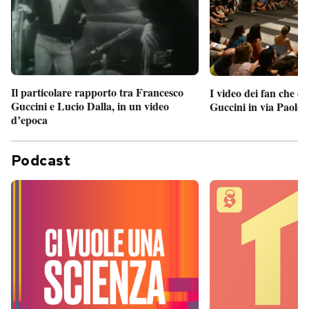
Il particolare rapporto tra Francesco
I video dei fan che c
Guccini e Lucio Dalla, in un video
Guccini in via Paolo 
d’epoca
Podcast