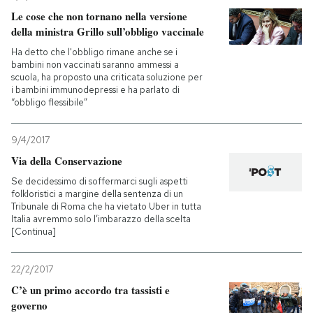
Le cose che non tornano nella versione
della ministra Grillo sull’obbligo vaccinale
Ha detto che l'obbligo rimane anche se i
bambini non vaccinati saranno ammessi a
scuola, ha proposto una criticata soluzione per
i bambini immunodepressi e ha parlato di
“obbligo flessibile”
9/4/2017
Via della Conservazione
Se decidessimo di soffermarci sugli aspetti
folkloristici a margine della sentenza di un
Tribunale di Roma che ha vietato Uber in tutta
Italia avremmo solo l’imbarazzo della scelta
[Continua]
22/2/2017
C’è un primo accordo tra tassisti e
governo