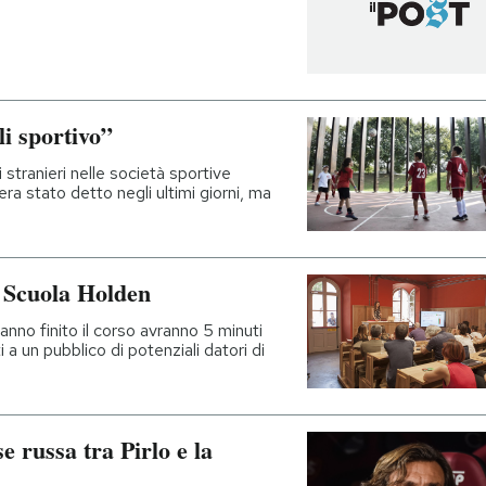
li sportivo”
stranieri nelle società sportive
ra stato detto negli ultimi giorni, ma
a Scuola Holden
anno finito il corso avranno 5 minuti
 a un pubblico di potenziali datori di
 russa tra Pirlo e la