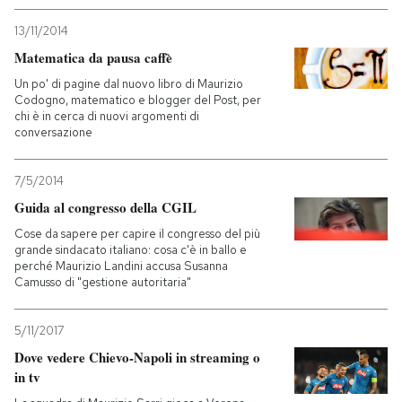
13/11/2014
Matematica da pausa caffè
Un po' di pagine dal nuovo libro di Maurizio
Codogno, matematico e blogger del Post, per
chi è in cerca di nuovi argomenti di
conversazione
7/5/2014
Guida al congresso della CGIL
Cose da sapere per capire il congresso del più
grande sindacato italiano: cosa c'è in ballo e
perché Maurizio Landini accusa Susanna
Camusso di "gestione autoritaria"
5/11/2017
Dove vedere Chievo-Napoli in streaming o
in tv