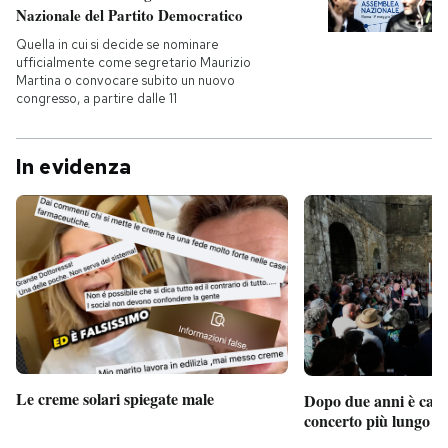
Nazionale del Partito Democratico
Quella in cui si decide se nominare
ufficialmente come segretario Maurizio
Martina o convocare subito un nuovo
congresso, a partire dalle 11
In evidenza
Le creme solari spiegate male
Dopo due anni è camb
concerto più lungo d