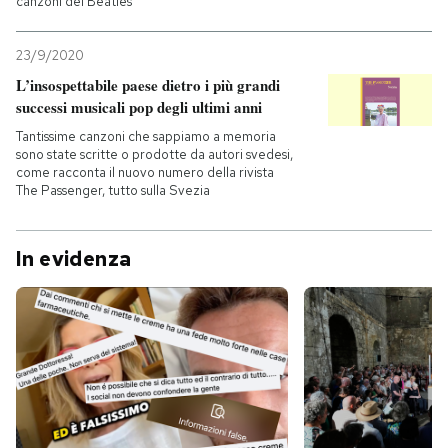
canzoni dei Beatles
23/9/2020
L’insospettabile paese dietro i più grandi
successi musicali pop degli ultimi anni
Tantissime canzoni che sappiamo a memoria
sono state scritte o prodotte da autori svedesi,
come racconta il nuovo numero della rivista
The Passenger, tutto sulla Svezia
In evidenza