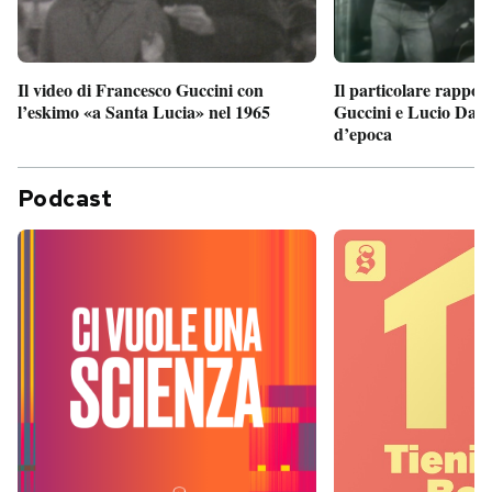
Il particolare rappor
Il video di Francesco Guccini con
Guccini e Lucio Dalla
l’eskimo «a Santa Lucia» nel 1965
d’epoca
Podcast