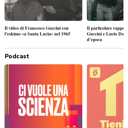
Il particolare rappor
Il video di Francesco Guccini con
Guccini e Lucio Dalla
l’eskimo «a Santa Lucia» nel 1965
d’epoca
Podcast