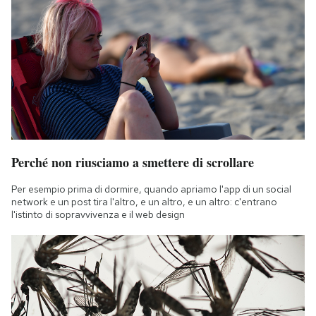
Perché non riusciamo a smettere di scrollare
Per esempio prima di dormire, quando apriamo l'app di un social
network e un post tira l'altro, e un altro, e un altro: c'entrano
l'istinto di sopravvivenza e il web design