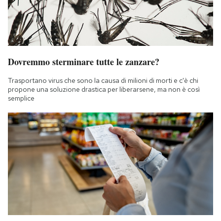
Dovremmo sterminare tutte le zanzare?
Trasportano virus che sono la causa di milioni di morti e c'è chi
propone una soluzione drastica per liberarsene, ma non è così
semplice