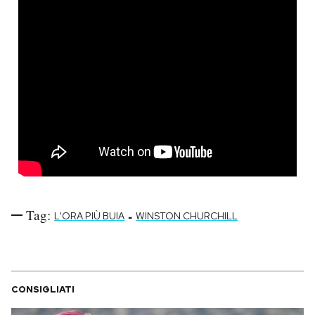
Tag:
-
L'ORA PIÙ BUIA
WINSTON CHURCHILL
CONSIGLIATI