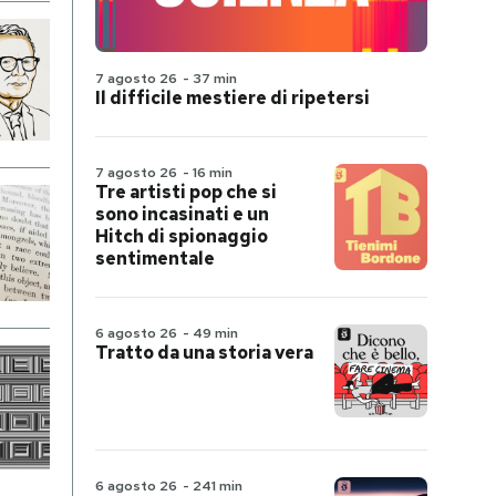
7 agosto 26
-
37 min
Il difficile mestiere di ripetersi
7 agosto 26
-
16 min
Tre artisti pop che si
sono incasinati e un
Hitch di spionaggio
sentimentale
6 agosto 26
-
49 min
Tratto da una storia vera
6 agosto 26
-
241 min