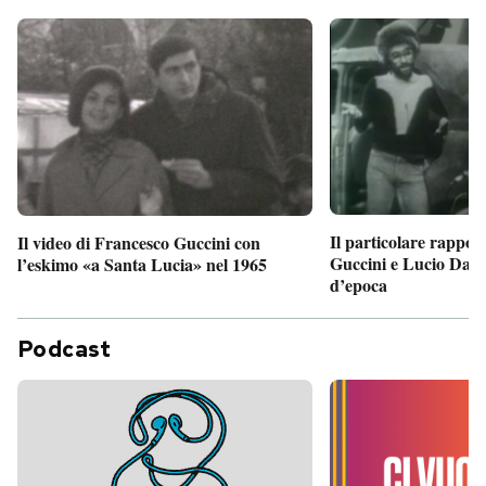
Il particolare rappor
Il video di Francesco Guccini con
Guccini e Lucio Dalla
l’eskimo «a Santa Lucia» nel 1965
d’epoca
Podcast