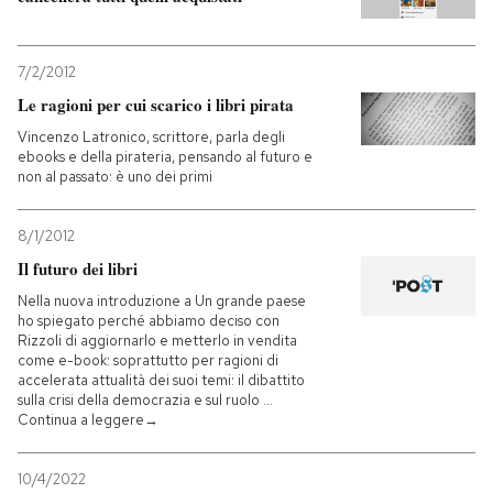
7/2/2012
Le ragioni per cui scarico i libri pirata
Vincenzo Latronico, scrittore, parla degli
ebooks e della pirateria, pensando al futuro e
non al passato: è uno dei primi
8/1/2012
Il futuro dei libri
Nella nuova introduzione a Un grande paese
ho spiegato perché abbiamo deciso con
Rizzoli di aggiornarlo e metterlo in vendita
come e-book: soprattutto per ragioni di
accelerata attualità dei suoi temi: il dibattito
sulla crisi della democrazia e sul ruolo …
Continua a leggere→
10/4/2022