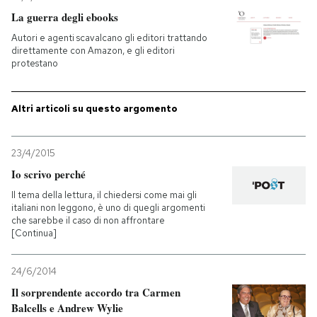
La guerra degli ebooks
Autori e agenti scavalcano gli editori trattando
direttamente con Amazon, e gli editori
protestano
Altri articoli su questo argomento
23/4/2015
Io scrivo perché
Il tema della lettura, il chiedersi come mai gli
italiani non leggono, è uno di quegli argomenti
che sarebbe il caso di non affrontare
[Continua]
24/6/2014
Il sorprendente accordo tra Carmen
Balcells e Andrew Wylie