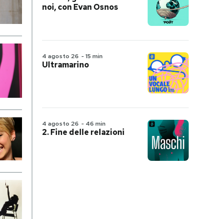
noi, con Evan Osnos
4 agosto 26
-
15 min
Ultramarino
4 agosto 26
-
46 min
2. Fine delle relazioni