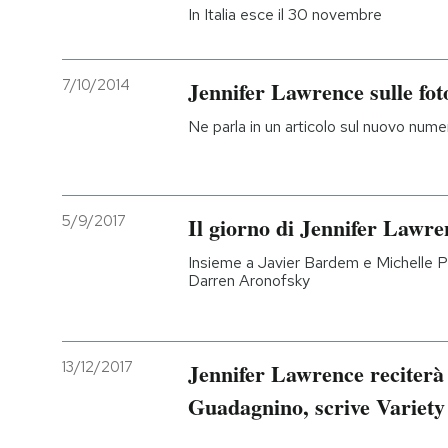
In Italia esce il 30 novembre
7/10/2014
Jennifer Lawrence sulle fot
Ne parla in un articolo sul nuovo nume
5/9/2017
Il giorno di Jennifer Lawre
Insieme a Javier Bardem e Michelle Pfe
Darren Aronofsky
13/12/2017
Jennifer Lawrence reciterà
Guadagnino, scrive Variety