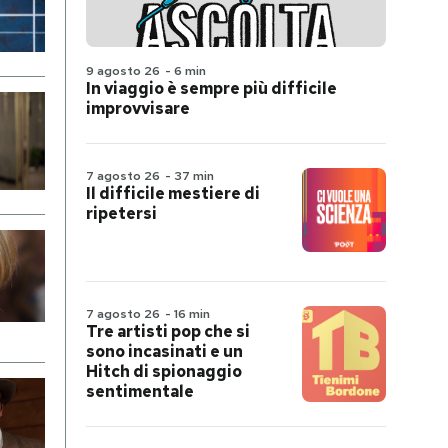
9 agosto 26
-
6 min
In viaggio è sempre più difficile
improvvisare
7 agosto 26
-
37 min
Il difficile mestiere di
ripetersi
7 agosto 26
-
16 min
Tre artisti pop che si
sono incasinati e un
Hitch di spionaggio
sentimentale