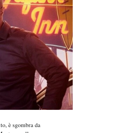
ito, è sgombra da