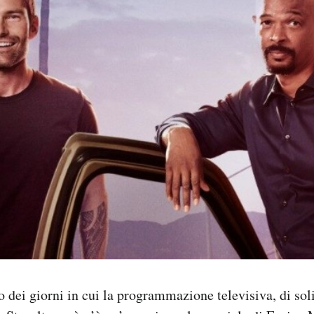
o dei giorni in cui la programmazione televisiva, di sol