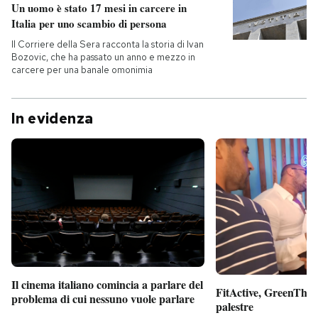
Un uomo è stato 17 mesi in carcere in
Italia per uno scambio di persona
Il Corriere della Sera racconta la storia di Ivan
Bozovic, che ha passato un anno e mezzo in
carcere per una banale omonimia
In evidenza
Il cinema italiano comincia a parlare del
FitActive, GreenTheor
problema di cui nessuno vuole parlare
palestre