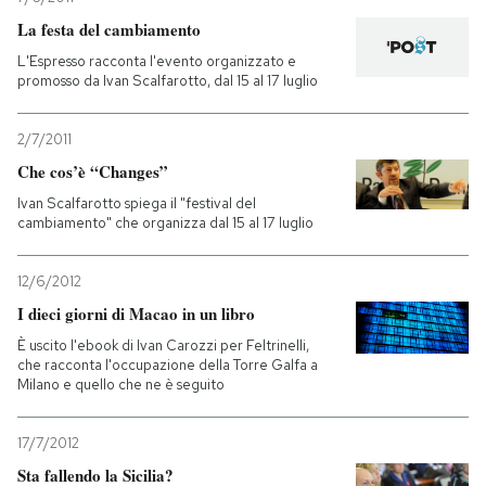
La festa del cambiamento
L'Espresso racconta l'evento organizzato e
promosso da Ivan Scalfarotto, dal 15 al 17 luglio
2/7/2011
Che cos’è “Changes”
Ivan Scalfarotto spiega il "festival del
cambiamento" che organizza dal 15 al 17 luglio
12/6/2012
I dieci giorni di Macao in un libro
È uscito l'ebook di Ivan Carozzi per Feltrinelli,
che racconta l'occupazione della Torre Galfa a
Milano e quello che ne è seguito
17/7/2012
Sta fallendo la Sicilia?