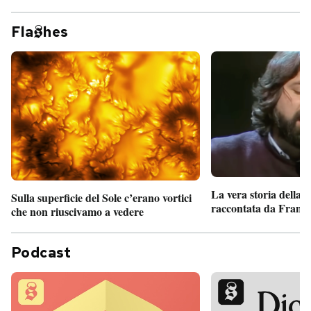
Fla
hes
La vera storia della
Sulla superficie del Sole c’erano vortici
raccontata da France
che non riuscivamo a vedere
Podcast