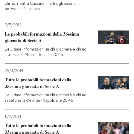
chi no: rientra Cassano, ma tra gli assenti
notevoli c'è Higuain
3/5/2014
Le probabili formazioni della 36esima
giornata di Serie A
Le ultime informazioni su chi giocherà e chi no:
stasera c'è Milan-Inter, alle 20:45
25/4/2014
Tutte le probabili formazioni della
35esima giornata di Serie A
Le ultime informazioni su chi giocherà e chi no:
sabato sera c'è Inter-Napoli, alle 20:45
11/4/2014
Tutte le probabili formazioni della
33esima giornata di Serie A