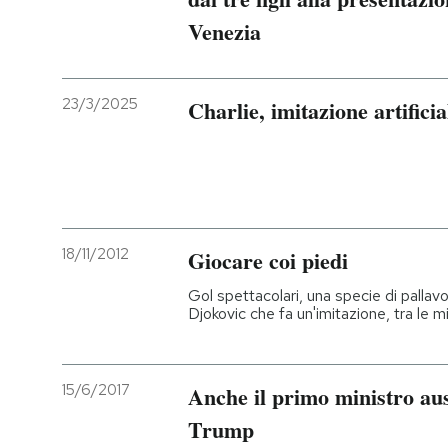
Venezia
23/3/2025
Charlie, imitazione artificia
18/11/2012
Giocare coi piedi
Gol spettacolari, una specie di pallav
Djokovic che fa un'imitazione, tra le m
15/6/2017
Anche il primo ministro aus
Trump