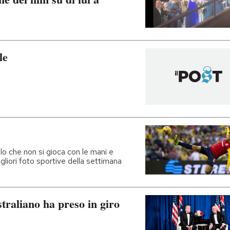
le
olo che non si gioca con le mani e
igliori foto sportive della settimana
traliano ha preso in giro