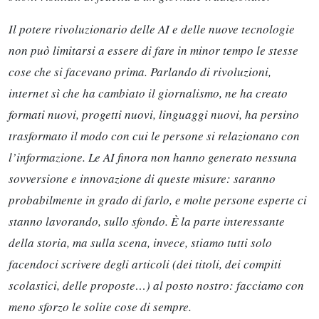
Il potere rivoluzionario delle AI e delle nuove tecnologie
non può limitarsi a essere di fare in minor tempo le stesse
cose che si facevano prima. Parlando di rivoluzioni,
internet sì che ha cambiato il giornalismo, ne ha creato
formati nuovi, progetti nuovi, linguaggi nuovi, ha persino
trasformato il modo con cui le persone si relazionano con
l’informazione. Le AI finora non hanno generato nessuna
sovversione e innovazione di queste misure: saranno
probabilmente in grado di farlo, e molte persone esperte ci
stanno lavorando, sullo sfondo. È la parte interessante
della storia, ma sulla scena, invece, stiamo tutti solo
facendoci scrivere degli articoli (dei titoli, dei compiti
scolastici, delle proposte…) al posto nostro: facciamo con
meno sforzo le solite cose di sempre.