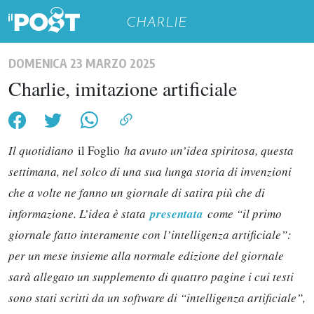
CHARLIE
DOMENICA 23 MARZO 2025
Charlie, imitazione artificiale
Il quotidiano
il Foglio
ha avuto un’idea spiritosa, questa
settimana, nel solco di una sua lunga storia di invenzioni
che a volte ne fanno un giornale di satira più che di
informazione. L’idea è stata
presentata
come “il primo
giornale fatto interamente con l’intelligenza artificiale”:
per un mese insieme alla normale edizione del giornale
sarà allegato un supplemento di quattro pagine i cui testi
sono stati scritti da un software di “intelligenza artificiale”,