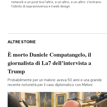
network e un post tira l'altro, e un altro, e un altro: c'entrano
l'istinto di sopravvivenza e il web design
ALTRE STORIE
È morto Daniele Compatangelo, il
giornalista di La7 dell’intervista a
Trump
Probabilmente per un malore: aveva 50 anni e una grande
recente notorietà per il caso diplomatico con Meloni