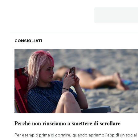
CONSIGLIATI
Perché non riusciamo a smettere di scrollare
Per esempio prima di dormire, quando apriamo l'app di un social