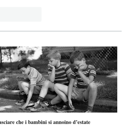
sciare che i bambini si annoino d’estate