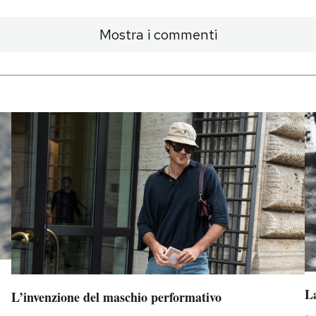
Mostra i commenti
La
L’invenzione del maschio performativo