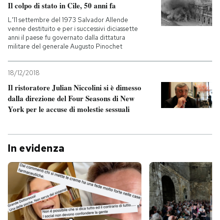
Il colpo di stato in Cile, 50 anni fa
L'11 settembre del 1973 Salvador Allende
venne destituito e per i successivi diciassette
anni il paese fu governato dalla dittatura
militare del generale Augusto Pinochet
18/12/2018
Il ristoratore Julian Niccolini si è dimesso
dalla direzione del Four Seasons di New
York per le accuse di molestie sessuali
In evidenza