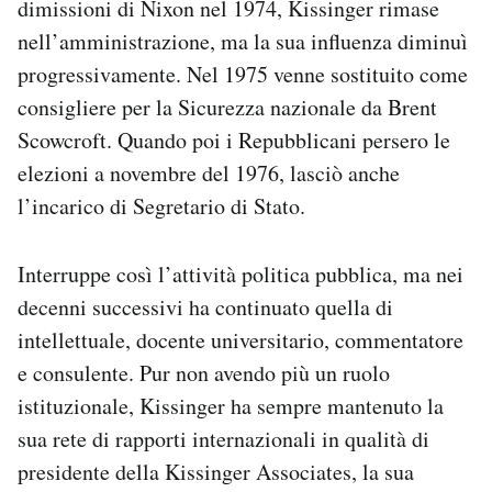
dimissioni di Nixon nel 1974, Kissinger rimase
nell’amministrazione, ma la sua influenza diminuì
progressivamente. Nel 1975 venne sostituito come
consigliere per la Sicurezza nazionale da Brent
Scowcroft. Quando poi i Repubblicani persero le
elezioni a novembre del 1976, lasciò anche
l’incarico di Segretario di Stato.
Interruppe così l’attività politica pubblica, ma nei
decenni successivi ha continuato quella di
intellettuale, docente universitario, commentatore
e consulente. Pur non avendo più un ruolo
istituzionale, Kissinger ha sempre mantenuto la
sua rete di rapporti internazionali in qualità di
presidente della Kissinger Associates, la sua