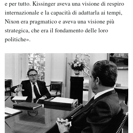
e per tutto. Kissinger aveva una visione di respiro
internazionale e la capacità di adattarla ai tempi,
Nixon era pragmatico e aveva una visione più
strategica, che era il fondamento delle loro
politiche».