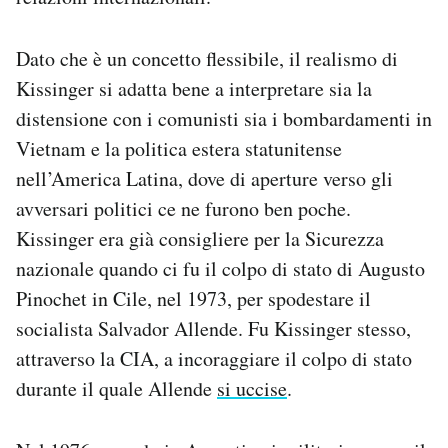
Dato che è un concetto flessibile, il realismo di
Kissinger si adatta bene a interpretare sia la
distensione con i comunisti sia i bombardamenti in
Vietnam e la politica estera statunitense
nell’America Latina, dove di aperture verso gli
avversari politici ce ne furono ben poche.
Kissinger era già consigliere per la Sicurezza
nazionale quando ci fu il colpo di stato di Augusto
Pinochet in Cile, nel 1973, per spodestare il
socialista Salvador Allende. Fu Kissinger stesso,
attraverso la CIA, a incoraggiare il colpo di stato
durante il quale Allende
si uccise
.