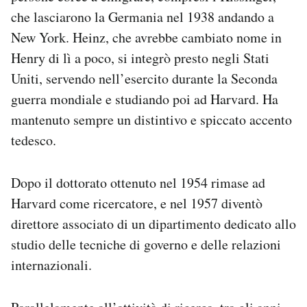
che lasciarono la Germania nel 1938 andando a
New York. Heinz, che avrebbe cambiato nome in
Henry di lì a poco, si integrò presto negli Stati
Uniti, servendo nell’esercito durante la Seconda
guerra mondiale e studiando poi ad Harvard. Ha
mantenuto sempre un distintivo e spiccato accento
tedesco.
Dopo il dottorato ottenuto nel 1954 rimase ad
Harvard come ricercatore, e nel 1957 diventò
direttore associato di un dipartimento dedicato allo
studio delle tecniche di governo e delle relazioni
internazionali.