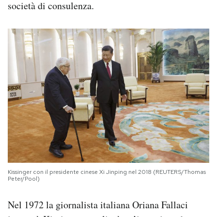
società di consulenza.
Kissinger con il presidente cinese Xi Jinping nel 2018 (REUTERS/Thomas
Peter/Pool)
Nel 1972 la giornalista italiana Oriana Fallaci