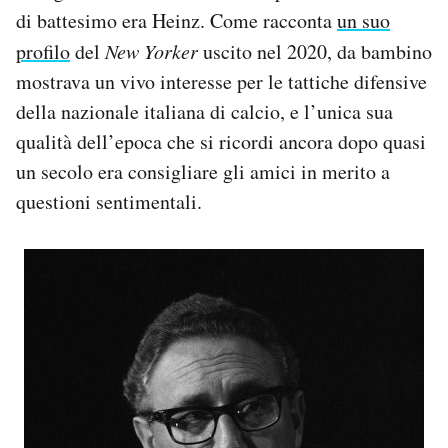
di battesimo era Heinz. Come racconta
un suo
profilo
del
New Yorker
uscito nel 2020, da bambino
mostrava un vivo interesse per le tattiche difensive
della nazionale italiana di calcio, e l’unica sua
qualità dell’epoca che si ricordi ancora dopo quasi
un secolo era consigliare gli amici in merito a
questioni sentimentali.