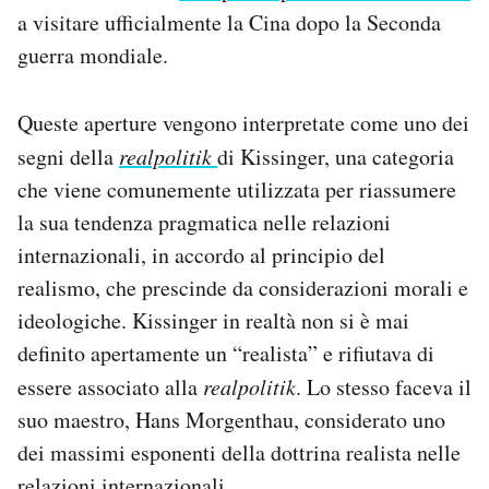
a visitare ufficialmente la Cina dopo la Seconda
guerra mondiale.
Queste aperture vengono interpretate come uno dei
segni della
realpolitik
di Kissinger, una categoria
che viene comunemente utilizzata per riassumere
la sua tendenza pragmatica nelle relazioni
internazionali, in accordo al principio del
realismo, che prescinde da considerazioni morali e
ideologiche. Kissinger in realtà non si è mai
definito apertamente un “realista” e rifiutava di
essere associato alla
realpolitik
. Lo stesso faceva il
suo maestro, Hans Morgenthau, considerato uno
dei massimi esponenti della dottrina realista nelle
relazioni internazionali.