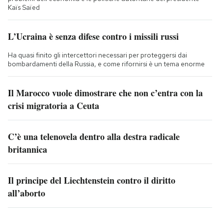
Kaïs Saïed
L’Ucraina è senza difese contro i missili russi
Ha quasi finito gli intercettori necessari per proteggersi dai
bombardamenti della Russia, e come rifornirsi è un tema enorme
Il Marocco vuole dimostrare che non c’entra con la
crisi migratoria a Ceuta
C’è una telenovela dentro alla destra radicale
britannica
Il principe del Liechtenstein contro il diritto
all’aborto