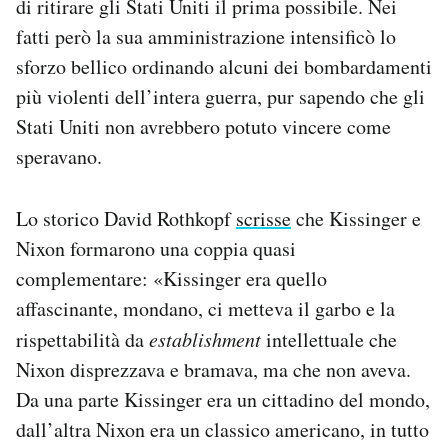
di ritirare gli Stati Uniti il prima possibile. Nei
fatti però la sua amministrazione intensificò lo
sforzo bellico ordinando alcuni dei bombardamenti
più violenti dell’intera guerra, pur sapendo che gli
Stati Uniti non avrebbero potuto vincere come
speravano.
Lo storico David Rothkopf
scrisse
che Kissinger e
Nixon formarono una coppia quasi
complementare: «Kissinger era quello
affascinante, mondano, ci metteva il garbo e la
rispettabilità da
establishment
intellettuale che
Nixon disprezzava e bramava, ma che non aveva.
Da una parte Kissinger era un cittadino del mondo,
dall’altra Nixon era un classico americano, in tutto