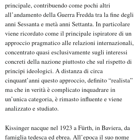
principale, contribuendo come pochi altri
all’andamento della Guerra Fredda tra la fine degli
anni Sessanta e metà anni Settanta. In particolare
viene ricordato come il principale ispiratore di un
approccio pragmatico alle relazioni internazionali,
concentrato quasi esclusivamente sugli interessi
concreti della nazione piuttosto che sul rispetto di
principi ideologici. A distanza di circa
cinquant’anni questo approccio, definito “realista”
ma che in verità è complicato inquadrare in
un’unica categoria, è rimasto influente e viene
analizzato e studiato.
Kissinger nacque nel 1923 a Fürth, in Baviera, da
famiglia tedesca ed ebrea. All’epoca il suo nome