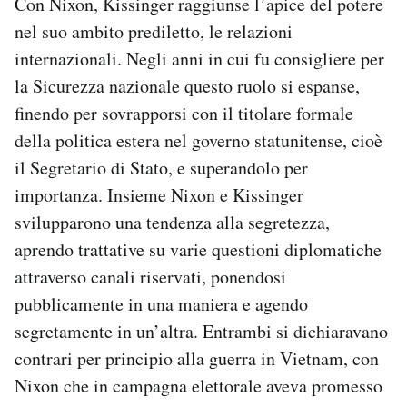
Con Nixon, Kissinger raggiunse l’apice del potere
nel suo ambito prediletto, le relazioni
internazionali. Negli anni in cui fu consigliere per
la Sicurezza nazionale questo ruolo si espanse,
finendo per sovrapporsi con il titolare formale
della politica estera nel governo statunitense, cioè
il Segretario di Stato, e superandolo per
importanza. Insieme Nixon e Kissinger
svilupparono una tendenza alla segretezza,
aprendo trattative su varie questioni diplomatiche
attraverso canali riservati, ponendosi
pubblicamente in una maniera e agendo
segretamente in un’altra. Entrambi si dichiaravano
contrari per principio alla guerra in Vietnam, con
Nixon che in campagna elettorale aveva promesso