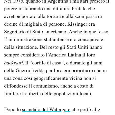
Nel 1976, quando in Argentina i militari presero il
potere instaurando una dittatura brutale che
avrebbe portato alla tortura e alla scomparsa di
decine di migliaia di persone, Kissinger era
Segretario di Stato americano. Anche in quel caso
l’amministrazione statunitense era consapevole
della situazione. Del resto gli Stati Uniti hanno
sempre considerato l’America Latina il loro
backyard
, il “cortile di casa”, e durante gli anni
della Guerra fredda per loro era prioritario che in
una zona così geograficamente vicina non si
diffondesse il comunismo, anche a costo di
limitare la libertà delle popolazioni locali.
Dopo lo
scandalo del Watergate
che portò alle