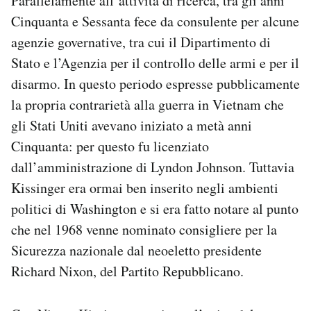
Parallelamente all’attività di ricerca, tra gli anni
Cinquanta e Sessanta fece da consulente per alcune
agenzie governative, tra cui il Dipartimento di
Stato e l’Agenzia per il controllo delle armi e per il
disarmo. In questo periodo espresse pubblicamente
la propria contrarietà alla guerra in Vietnam che
gli Stati Uniti avevano iniziato a metà anni
Cinquanta: per questo fu licenziato
dall’amministrazione di Lyndon Johnson. Tuttavia
Kissinger era ormai ben inserito negli ambienti
politici di Washington e si era fatto notare al punto
che nel 1968 venne nominato consigliere per la
Sicurezza nazionale dal neoeletto presidente
Richard Nixon, del Partito Repubblicano.