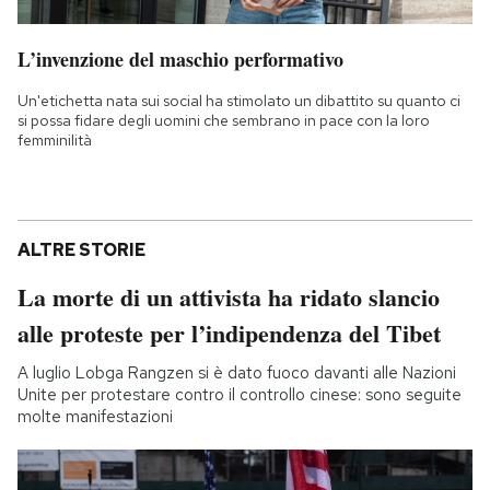
L’invenzione del maschio performativo
Un'etichetta nata sui social ha stimolato un dibattito su quanto ci
si possa fidare degli uomini che sembrano in pace con la loro
femminilità
ALTRE STORIE
La morte di un attivista ha ridato slancio
alle proteste per l’indipendenza del Tibet
A luglio Lobga Rangzen si è dato fuoco davanti alle Nazioni
Unite per protestare contro il controllo cinese: sono seguite
molte manifestazioni