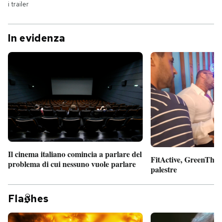
i trailer
In evidenza
Il cinema italiano comincia a parlare del
FitActive, GreenTheor
problema di cui nessuno vuole parlare
palestre
Fla
hes