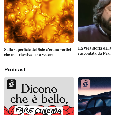
La vera storia della
Sulla superficie del Sole c’erano vortici
raccontata da France
che non riuscivamo a vedere
Podcast