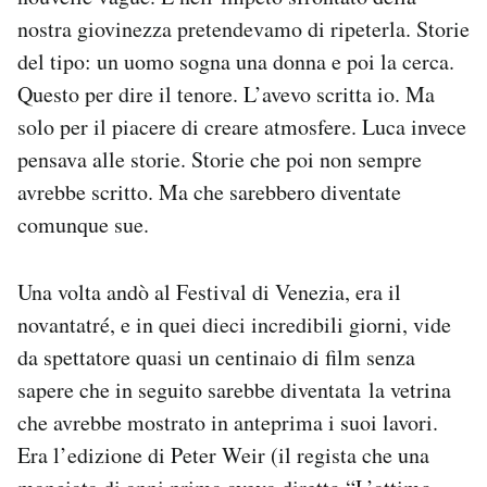
nostra giovinezza pretendevamo di ripeterla. Storie
del tipo: un uomo sogna una donna e poi la cerca.
Questo per dire il tenore. L’avevo scritta io. Ma
solo per il piacere di creare atmosfere. Luca invece
pensava alle storie. Storie che poi non sempre
avrebbe scritto. Ma che sarebbero diventate
comunque sue.
Una volta andò al Festival di Venezia, era il
novantatré, e in quei dieci incredibili giorni, vide
da spettatore quasi un centinaio di film senza
sapere che in seguito sarebbe diventata la vetrina
che avrebbe mostrato in anteprima i suoi lavori.
Era l’edizione di Peter Weir (il regista che una