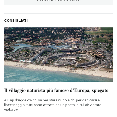
CONSIGLIATI
Il villaggio naturista più famoso d’Europa, spiegato
A Cap d'Agde c'è chi va per stare nudo e chi per dedicarsi al
libertinaggio: tutti sono attratti da un posto in cui «è vietato
vietare»