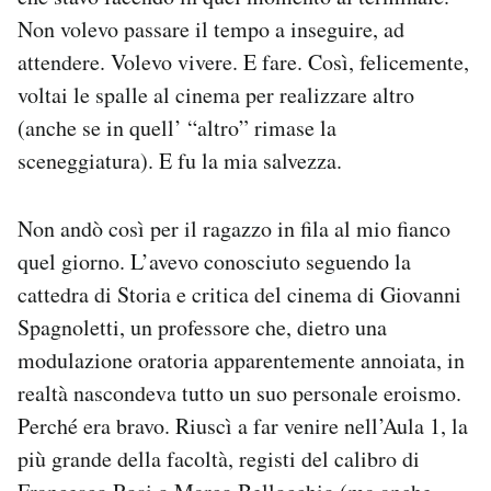
Non volevo passare il tempo a inseguire, ad
attendere. Volevo vivere. E fare. Così, felicemente,
voltai le spalle al cinema per realizzare altro
(anche se in quell’ “altro” rimase la
sceneggiatura). E fu la mia salvezza.
Non andò così per il ragazzo in fila al mio fianco
quel giorno. L’avevo conosciuto seguendo la
cattedra di Storia e critica del cinema di Giovanni
Spagnoletti, un professore che, dietro una
modulazione oratoria apparentemente annoiata, in
realtà nascondeva tutto un suo personale eroismo.
Perché era bravo. Riuscì a far venire nell’Aula 1, la
più grande della facoltà, registi del calibro di