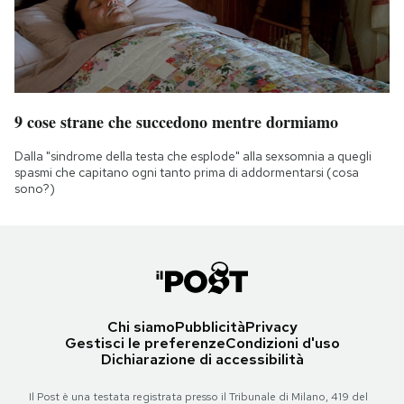
9 cose strane che succedono mentre dormiamo
Dalla "sindrome della testa che esplode" alla sexsomnia a quegli
spasmi che capitano ogni tanto prima di addormentarsi (cosa
sono?)
Chi siamo
Pubblicità
Privacy
Gestisci le preferenze
Condizioni d'uso
Dichiarazione di accessibilità
Il Post è una testata registrata presso il Tribunale di Milano, 419 del