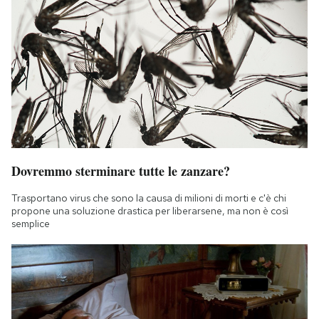
Dovremmo sterminare tutte le zanzare?
Trasportano virus che sono la causa di milioni di morti e c'è chi
propone una soluzione drastica per liberarsene, ma non è così
semplice