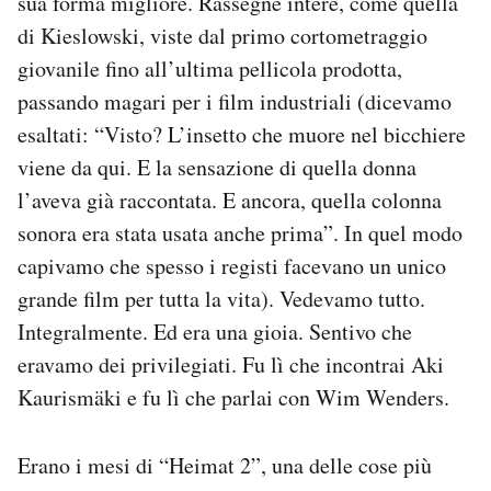
sua forma migliore. Rassegne intere, come quella
di Kieslowski, viste dal primo cortometraggio
giovanile fino all’ultima pellicola prodotta,
passando magari per i film industriali (dicevamo
esaltati: “Visto? L’insetto che muore nel bicchiere
viene da qui. E la sensazione di quella donna
l’aveva già raccontata. E ancora, quella colonna
sonora era stata usata anche prima”. In quel modo
capivamo che spesso i registi facevano un unico
grande film per tutta la vita). Vedevamo tutto.
Integralmente. Ed era una gioia. Sentivo che
eravamo dei privilegiati. Fu lì che incontrai Aki
Kaurismäki e fu lì che parlai con Wim Wenders.
Erano i mesi di “Heimat 2”, una delle cose più