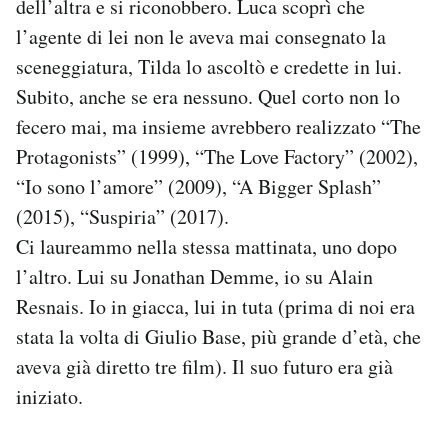
dell’altra e si riconobbero. Luca scoprì che
l’agente di lei non le aveva mai consegnato la
sceneggiatura, Tilda lo ascoltò e credette in lui.
Subito, anche se era nessuno. Quel corto non lo
fecero mai, ma insieme avrebbero realizzato “The
Protagonists” (1999), “The Love Factory” (2002),
“Io sono l’amore” (2009), “A Bigger Splash”
(2015), “Suspiria” (2017).
Ci laureammo nella stessa mattinata, uno dopo
l’altro. Lui su Jonathan Demme, io su Alain
Resnais. Io in giacca, lui in tuta (prima di noi era
stata la volta di Giulio Base, più grande d’età, che
aveva già diretto tre film). Il suo futuro era già
iniziato.