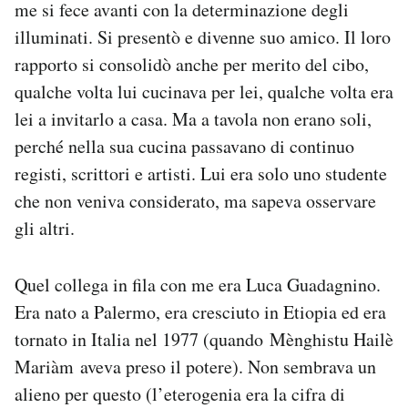
me si fece avanti con la determinazione degli
illuminati. Si presentò e divenne suo amico. Il loro
rapporto si consolidò anche per merito del cibo,
qualche volta lui cucinava per lei, qualche volta era
lei a invitarlo a casa. Ma a tavola non erano soli,
perché nella sua cucina passavano di continuo
registi, scrittori e artisti. Lui era solo uno studente
che non veniva considerato, ma sapeva osservare
gli altri.
Quel collega in fila con me era Luca Guadagnino.
Era nato a Palermo, era cresciuto in Etiopia ed era
tornato in Italia nel 1977 (quando Mènghistu Hailè
Mariàm aveva preso il potere). Non sembrava un
alieno per questo (l’eterogenia era la cifra di