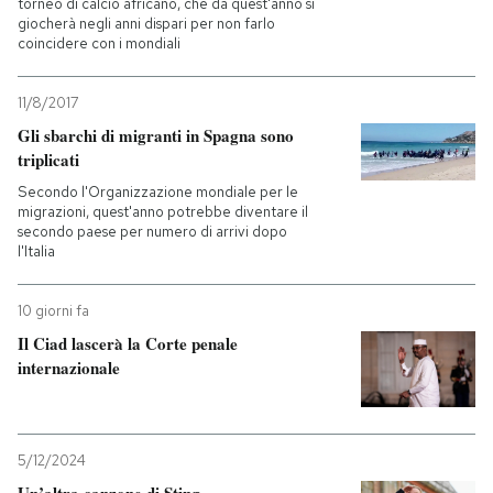
torneo di calcio africano, che da quest'anno si
giocherà negli anni dispari per non farlo
coincidere con i mondiali
11/8/2017
Gli sbarchi di migranti in Spagna sono
triplicati
Secondo l'Organizzazione mondiale per le
migrazioni, quest'anno potrebbe diventare il
secondo paese per numero di arrivi dopo
l'Italia
10 giorni fa
Il Ciad lascerà la Corte penale
internazionale
5/12/2024