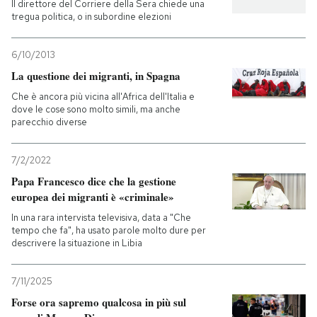
Il direttore del Corriere della Sera chiede una
tregua politica, o in subordine elezioni
6/10/2013
La questione dei migranti, in Spagna
Che è ancora più vicina all'Africa dell'Italia e
dove le cose sono molto simili, ma anche
parecchio diverse
7/2/2022
Papa Francesco dice che la gestione
europea dei migranti è «criminale»
In una rara intervista televisiva, data a "Che
tempo che fa", ha usato parole molto dure per
descrivere la situazione in Libia
7/11/2025
Forse ora sapremo qualcosa in più sul