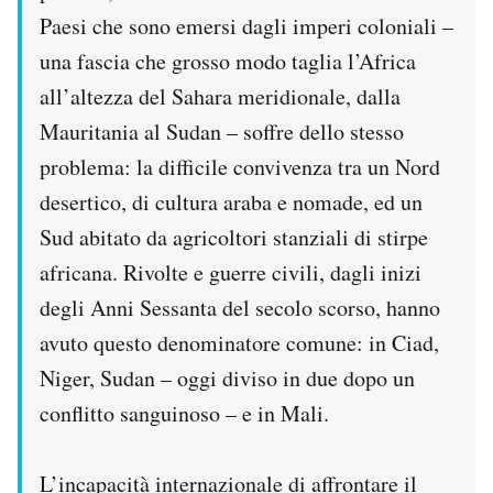
Paesi che sono emersi dagli imperi coloniali –
una fascia che grosso modo taglia l’Africa
all’altezza del Sahara meridionale, dalla
Mauritania al Sudan – soffre dello stesso
problema: la difficile convivenza tra un Nord
desertico, di cultura araba e nomade, ed un
Sud abitato da agricoltori stanziali di stirpe
africana. Rivolte e guerre civili, dagli inizi
degli Anni Sessanta del secolo scorso, hanno
avuto questo denominatore comune: in Ciad,
Niger, Sudan – oggi diviso in due dopo un
conflitto sanguinoso – e in Mali.
L’incapacità internazionale di affrontare il