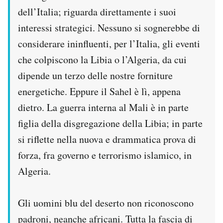
dell’Italia; riguarda direttamente i suoi
interessi strategici. Nessuno si sognerebbe di
considerare ininfluenti, per l’Italia, gli eventi
che colpiscono la Libia o l’Algeria, da cui
dipende un terzo delle nostre forniture
energetiche. Eppure il Sahel è lì, appena
dietro. La guerra interna al Mali è in parte
figlia della disgregazione della Libia; in parte
si riflette nella nuova e drammatica prova di
forza, fra governo e terrorismo islamico, in
Algeria.
Gli uomini blu del deserto non riconoscono
padroni, neanche africani. Tutta la fascia di