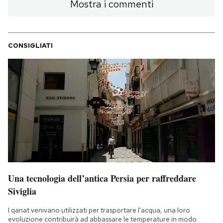
Mostra i commenti
CONSIGLIATI
Una tecnologia dell’antica Persia per raffreddare
Siviglia
I qanat venivano utilizzati per trasportare l'acqua, una loro
evoluzione contribuirà ad abbassare le temperature in modo