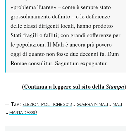
«problema Tuareg» – come è sempre stato
grossolanamente definito – e le deficienze
delle classi dirigenti locali, hanno prodotto
Stati fragili o falliti; con grandi sofferenze per
le popolazioni. Il Mali è ancora più povero
oggi di quanto non fosse due decenni fa. Dum
Romae consulitur, Saguntum expugnatur.
Continua a leggere sul sito della
Stampa
(
)
Tag:
-
-
ELEZIONI POLITICHE 2013
GUERRA IN MALI
MALI
-
MARTA DASSÙ