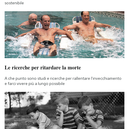
sostenibile
Le ricerche per ritardare la morte
A che punto sono studi e ricerche per rallentare l'invecchiamento
e farci vivere più a lungo possibile