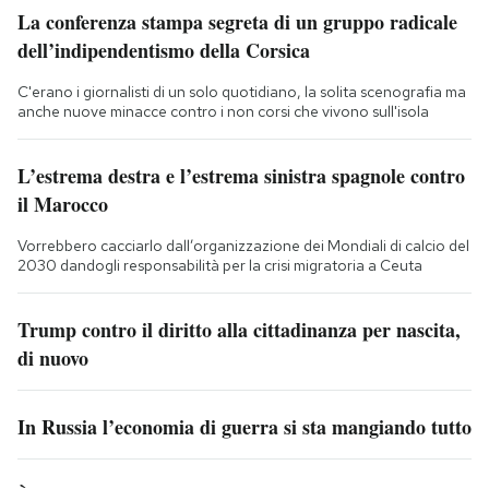
La conferenza stampa segreta di un gruppo radicale
dell’indipendentismo della Corsica
C'erano i giornalisti di un solo quotidiano, la solita scenografia ma
anche nuove minacce contro i non corsi che vivono sull'isola
L’estrema destra e l’estrema sinistra spagnole contro
il Marocco
Vorrebbero cacciarlo dall’organizzazione dei Mondiali di calcio del
2030 dandogli responsabilità per la crisi migratoria a Ceuta
Trump contro il diritto alla cittadinanza per nascita,
di nuovo
In Russia l’economia di guerra si sta mangiando tutto