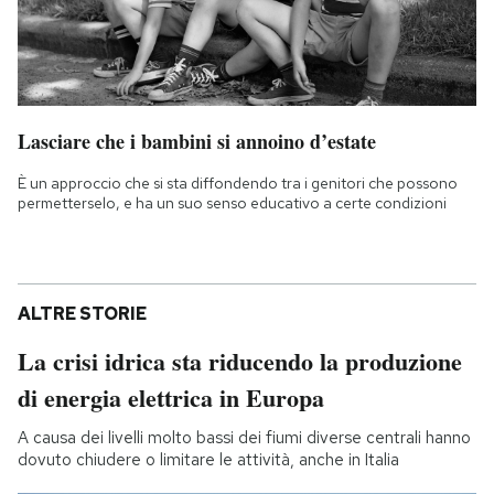
Lasciare che i bambini si annoino d’estate
È un approccio che si sta diffondendo tra i genitori che possono
permetterselo, e ha un suo senso educativo a certe condizioni
ALTRE STORIE
La crisi idrica sta riducendo la produzione
di energia elettrica in Europa
A causa dei livelli molto bassi dei fiumi diverse centrali hanno
dovuto chiudere o limitare le attività, anche in Italia