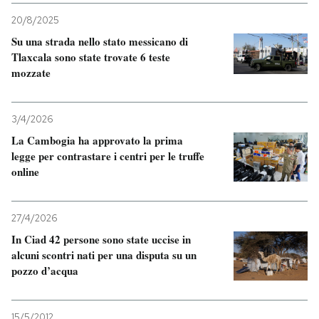
20/8/2025
Su una strada nello stato messicano di
Tlaxcala sono state trovate 6 teste
mozzate
3/4/2026
La Cambogia ha approvato la prima
legge per contrastare i centri per le truffe
online
27/4/2026
In Ciad 42 persone sono state uccise in
alcuni scontri nati per una disputa su un
pozzo d’acqua
15/5/2012