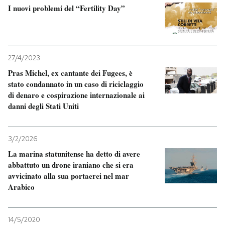
I nuovi problemi del “Fertility Day”
27/4/2023
Pras Michel, ex cantante dei Fugees, è
stato condannato in un caso di riciclaggio
di denaro e cospirazione internazionale ai
danni degli Stati Uniti
3/2/2026
La marina statunitense ha detto di avere
abbattuto un drone iraniano che si era
avvicinato alla sua portaerei nel mar
Arabico
14/5/2020