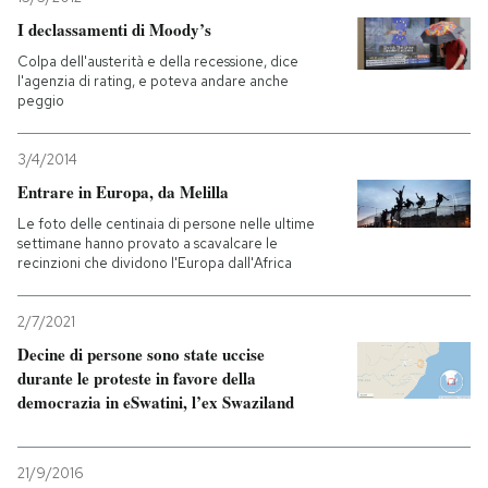
I declassamenti di Moody’s
Colpa dell'austerità e della recessione, dice
l'agenzia di rating, e poteva andare anche
peggio
3/4/2014
Entrare in Europa, da Melilla
Le foto delle centinaia di persone nelle ultime
settimane hanno provato a scavalcare le
recinzioni che dividono l'Europa dall'Africa
2/7/2021
Decine di persone sono state uccise
durante le proteste in favore della
democrazia in eSwatini, l’ex Swaziland
21/9/2016