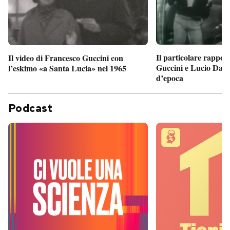
Il particolare rappor
Il video di Francesco Guccini con
Guccini e Lucio Dalla
l’eskimo «a Santa Lucia» nel 1965
d’epoca
Podcast