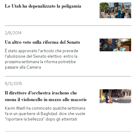
Lo Utah ha depenalizzato la poligamia
2/8/2014
Un altro voto sulla riforma del Senato
È stato approvato l'articolo che prevede
l'abolizione del Senato elettivo: entro la
prossima settimana la riforma potrebbe
passare alla Camera
8/5/2015
Il direttore d’orchestra iracheno che
suona il violoncello in mezzo alle macerie
Karim Wasfi ha cominciato qualche settimana
fa in un quartiere di Baghdad: dice che vuole
"riportare la bellezza" dopo gli attentati